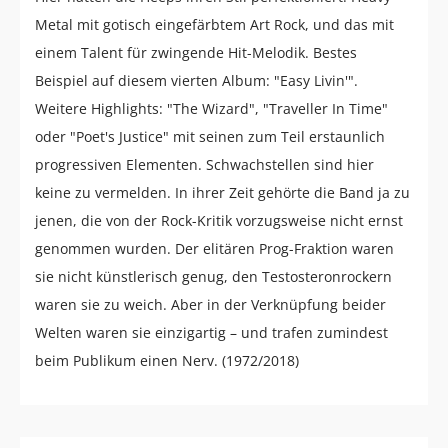
Metal mit gotisch eingefärbtem Art Rock, und das mit
einem Talent für zwingende Hit-Melodik. Bestes
Beispiel auf diesem vierten Album: "Easy Livin'".
Weitere Highlights: "The Wizard", "Traveller In Time"
oder "Poet's Justice" mit seinen zum Teil erstaunlich
progressiven Elementen. Schwachstellen sind hier
keine zu vermelden. In ihrer Zeit gehörte die Band ja zu
jenen, die von der Rock-Kritik vorzugsweise nicht ernst
genommen wurden. Der elitären Prog-Fraktion waren
sie nicht künstlerisch genug, den Testosteronrockern
waren sie zu weich. Aber in der Verknüpfung beider
Welten waren sie einzigartig – und trafen zumindest
beim Publikum einen Nerv. (1972/2018)