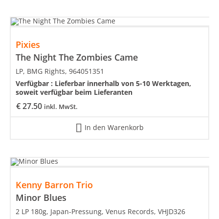
Pixies
The Night The Zombies Came
LP, BMG Rights, 964051351
Verfügbar :
Lieferbar innerhalb von 5-10 Werktagen,
soweit verfügbar beim Lieferanten
€
27.50
inkl. MwSt.
In den Warenkorb
Kenny Barron Trio
Minor Blues
2 LP 180g, Japan-Pressung, Venus Records, VHJD326