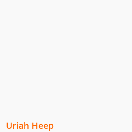
Uriah Heep