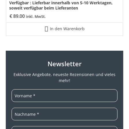
Verfügbar :
Lieferbar innerhalb von 5-10 Werktagen,
soweit verfügbar beim Lieferanten
€
89.00
inkl. MwSt.
In den Warenkorb
Newsletter
Exklusive Angebote, neueste
Rezensionen und vieles
mehr!