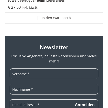
soweit verfügbar beim Lieferanten
€
27.50
inkl. MwSt.
In den Warenkorb
Newsletter
Exklusive Angebote, neueste
Rezensionen und vieles
mehr!