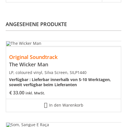
ANGESEHENE PRODUKTE
Original Soundtrack
The Wicker Man
LP, coloured vinyl, Silva Screen, SILP1440
Verfügbar :
Lieferbar innerhalb von 5-10 Werktagen,
soweit verfügbar beim Lieferanten
€
33.00
inkl. MwSt.
In den Warenkorb