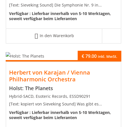
[Text: Sieveking Sound] Die Symphonie Nr. 9 in...
Verfügbar :
Lieferbar innerhalb von 5-10 Werktagen,
soweit verfügbar beim Lieferanten
In den Warenkorb
€
79.00
inkl. MwSt.
Herbert von Karajan / Vienna
Philharmonic Orchestra
Holst: The Planets
Hybrid-SACD, Esoteric Records, ESSD90291
[Text: kopiert von Sieveking Sound] Was gibt es...
Verfügbar :
Lieferbar innerhalb von 5-10 Werktagen,
soweit verfügbar beim Lieferanten