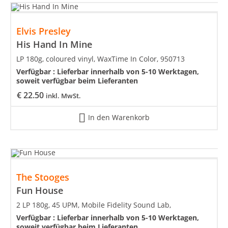
Elvis Presley
His Hand In Mine
LP 180g, coloured vinyl, WaxTime In Color, 950713
Verfügbar :
Lieferbar innerhalb von 5-10 Werktagen,
soweit verfügbar beim Lieferanten
€
22.50
inkl. MwSt.
In den Warenkorb
The Stooges
Fun House
2 LP 180g, 45 UPM, Mobile Fidelity Sound Lab,
Verfügbar :
Lieferbar innerhalb von 5-10 Werktagen,
soweit verfügbar beim Lieferanten