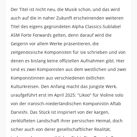
Der Titel ist nicht neu, die Musik schon, und das wird
auch auf die in naher Zukunft erscheinenden weiteren
Titel des eigens gegründeten Alpha Classics-Sublabel
ASM Forte Forwards gelten, denn darauf wird die
Geigerin vor allem Werke präsentieren, die
zeitgenössische Komponisten für sie schrieben und von
denen es bislang keine offiziellen Aufnahmen gibt. Hier
sind es zwei Komponisten aus dem westlichen und zwei
Komponistinnen aus verschiedenen östlichen
Kulturkreisen. Den Anfang macht das jüngste Werk,
uraufgeführt erst im April 2025: "Likoo" für Violine solo
von der iranisch-niederländischen Komponistin Aftab
Darvishi. Das Stück ist inspiriert von der kargen,
zerklüfteten Landschaft ihrer persischen Heimat, doch
sicher auch von derer gesellschaftlicher Realität,