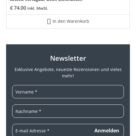
€
74.00
inkl. MwSt.
In den Warenkorb
Newsletter
Exklusive Angebote, neueste
Rezensionen und vieles
mehr!