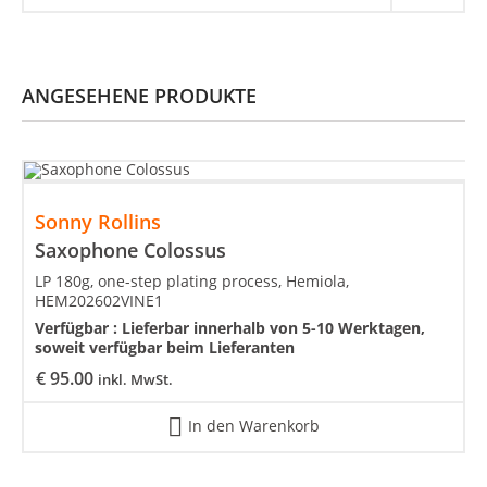
ANGESEHENE PRODUKTE
Sonny Rollins
Saxophone Colossus
LP 180g, one-step plating process, Hemiola,
HEM202602VINE1
Verfügbar :
Lieferbar innerhalb von 5-10 Werktagen,
soweit verfügbar beim Lieferanten
€
95.00
inkl. MwSt.
In den Warenkorb