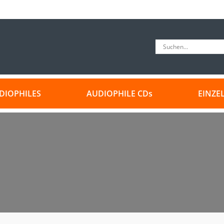
DIOPHILES
AUDIOPHILE CDs
EINZE