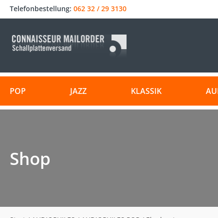
Telefonbestellung:
062 32 / 29 3130
POP
JAZZ
KLASSIK
AU
Shop