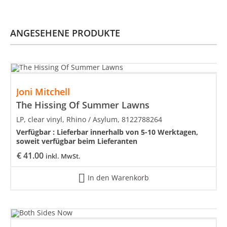
ANGESEHENE PRODUKTE
Joni Mitchell
The Hissing Of Summer Lawns
LP, clear vinyl, Rhino / Asylum, 8122788264
Verfügbar :
Lieferbar innerhalb von 5-10 Werktagen,
soweit verfügbar beim Lieferanten
€
41.00
inkl. MwSt.
In den Warenkorb