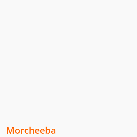
Morcheeba