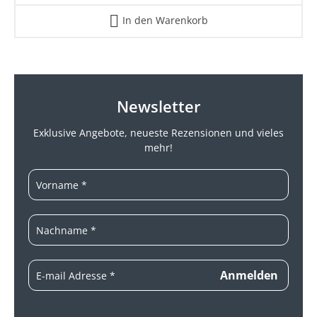
In den Warenkorb
Newsletter
Exklusive Angebote, neueste
Rezensionen und vieles
mehr!