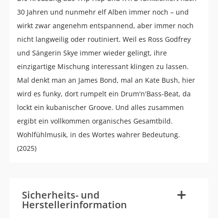
30 Jahren und nunmehr elf Alben immer noch – und
wirkt zwar angenehm entspannend, aber immer noch
nicht langweilig oder routiniert. Weil es Ross Godfrey
und Sängerin Skye immer wieder gelingt, ihre
einzigartige Mischung interessant klingen zu lassen.
Mal denkt man an James Bond, mal an Kate Bush, hier
wird es funky, dort rumpelt ein Drum'n'Bass-Beat, da
lockt ein kubanischer Groove. Und alles zusammen
ergibt ein vollkommen organisches Gesamtbild.
Wohlfühlmusik, in des Wortes wahrer Bedeutung.
(2025)
-
+
Sicherheits- und
Herstellerinformation