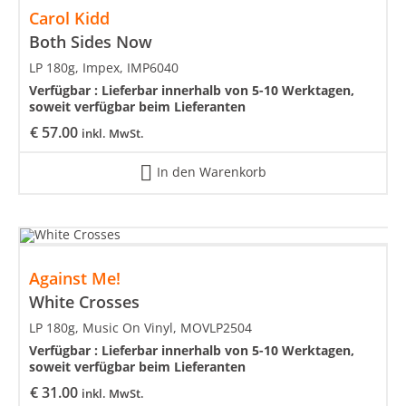
Carol Kidd
Both Sides Now
LP 180g, Impex, IMP6040
Verfügbar :
Lieferbar innerhalb von 5-10 Werktagen,
soweit verfügbar beim Lieferanten
€
57.00
inkl. MwSt.
In den Warenkorb
Against Me!
White Crosses
LP 180g, Music On Vinyl, MOVLP2504
Verfügbar :
Lieferbar innerhalb von 5-10 Werktagen,
soweit verfügbar beim Lieferanten
€
31.00
inkl. MwSt.