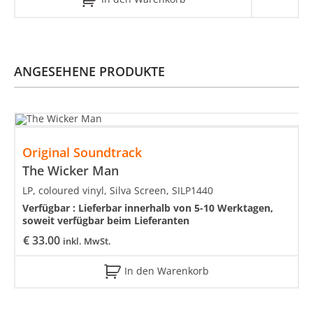
ANGESEHENE PRODUKTE
Original Soundtrack
The Wicker Man
LP, coloured vinyl, Silva Screen, SILP1440
Verfügbar :
Lieferbar innerhalb von 5-10 Werktagen,
soweit verfügbar beim Lieferanten
€
33.00
inkl. MwSt.
In den Warenkorb