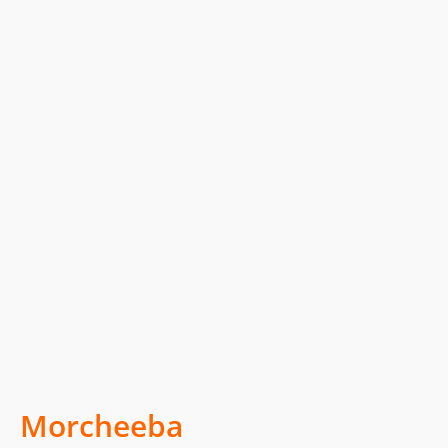
Morcheeba