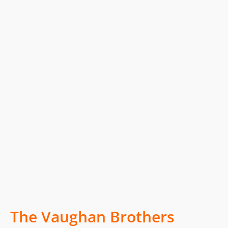
The Vaughan Brothers