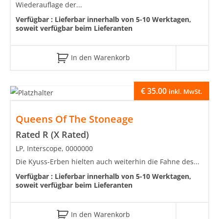
Wiederauflage der...
Verfügbar :
Lieferbar innerhalb von 5-10 Werktagen,
soweit verfügbar beim Lieferanten
In den Warenkorb
€
35.00
inkl. MwSt.
Queens Of The Stoneage
Rated R (X Rated)
LP, Interscope, 0000000
Die Kyuss-Erben hielten auch weiterhin die Fahne des...
Verfügbar :
Lieferbar innerhalb von 5-10 Werktagen,
soweit verfügbar beim Lieferanten
In den Warenkorb