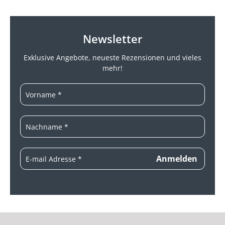
Newsletter
Exklusive Angebote, neueste
Rezensionen und vieles
mehr!