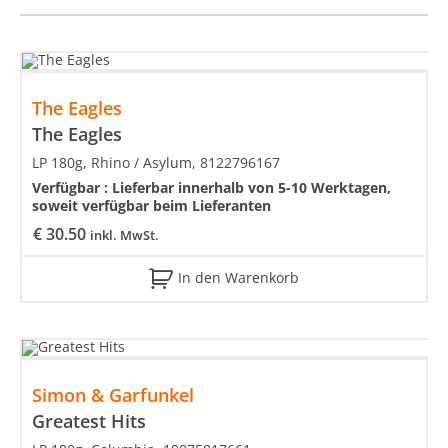
The Eagles
The Eagles
LP 180g, Rhino / Asylum, 8122796167
Verfügbar :
Lieferbar innerhalb von 5-10 Werktagen,
soweit verfügbar beim Lieferanten
€
30.50
inkl. MwSt.
In den Warenkorb
Simon & Garfunkel
Greatest Hits