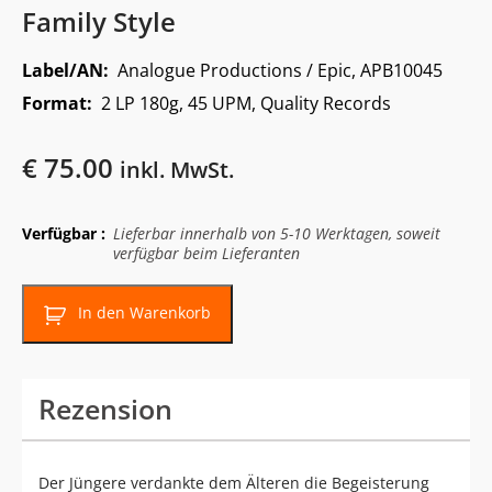
Family Style
Label/AN:
Analogue Productions / Epic, APB10045
Format:
2 LP 180g, 45 UPM, Quality Records
€
75.00
inkl. MwSt.
Verfügbar :
Lieferbar innerhalb von 5-10 Werktagen, soweit
verfügbar beim Lieferanten
In den Warenkorb
Rezension
Der Jüngere verdankte dem Älteren die Begeisterung