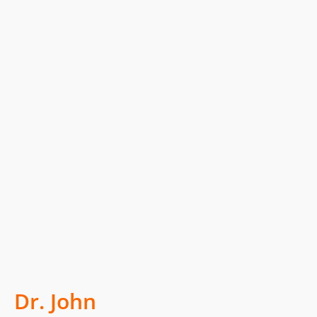
Dr. John