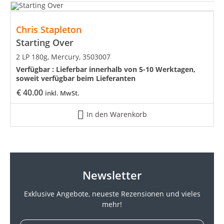
Chris Stapleton
Starting Over
2 LP 180g, Mercury, 3503007
Verfügbar :
Lieferbar innerhalb von 5-10 Werktagen,
soweit verfügbar beim Lieferanten
€
40.00
inkl. MwSt.
In den Warenkorb
Newsletter
Exklusive Angebote, neueste
Rezensionen und vieles
mehr!