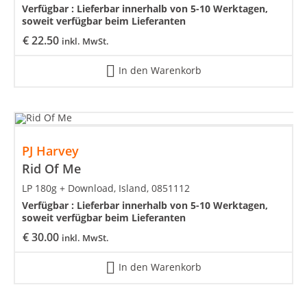
Verfügbar :
Lieferbar innerhalb von 5-10 Werktagen,
soweit verfügbar beim Lieferanten
€
22.50
inkl. MwSt.
In den Warenkorb
PJ Harvey
Rid Of Me
LP 180g + Download, Island, 0851112
Verfügbar :
Lieferbar innerhalb von 5-10 Werktagen,
soweit verfügbar beim Lieferanten
€
30.00
inkl. MwSt.
In den Warenkorb