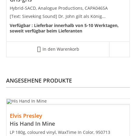
Hybrid-SACD, Analogue Productions, CAPA046SA
[Text: Sieveking Sound] Dr. John gilt als König...
Verfügbar :
Lieferbar innerhalb von 5-10 Werktagen,
soweit verfügbar beim Lieferanten
In den Warenkorb
ANGESEHENE PRODUKTE
Elvis Presley
His Hand In Mine
LP 180g, coloured vinyl, WaxTime In Color, 950713