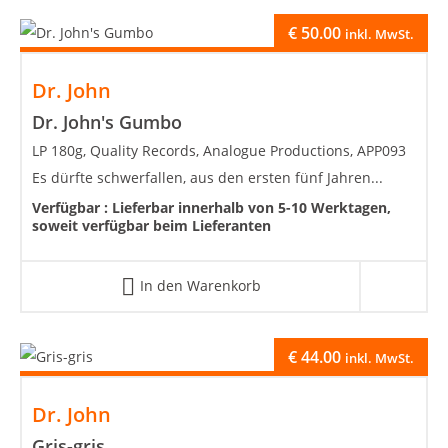
€
50.00
inkl. MwSt.
Dr. John
Dr. John's Gumbo
LP 180g, Quality Records, Analogue Productions, APP093
Es dürfte schwerfallen, aus den ersten fünf Jahren...
Verfügbar :
Lieferbar innerhalb von 5-10 Werktagen,
soweit verfügbar beim Lieferanten
In den Warenkorb
€
44.00
inkl. MwSt.
Dr. John
Gris-gris