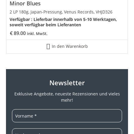
Minor Blues
2 LP 180g, Japan-Pressung, Venus Records, VHJD326
Verfügbar :
Lieferbar innerhalb von 5-10 Werktagen,
soweit verfügbar beim Lieferanten
€
89.00
inkl. MwSt.
In den Warenkorb
Newsletter
Exklusive Angebote, neueste
Rezensionen und vieles
mehr!