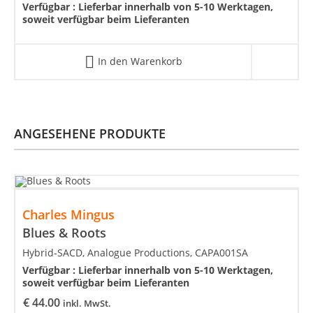
Verfügbar :
Lieferbar innerhalb von 5-10 Werktagen,
soweit verfügbar beim Lieferanten
In den Warenkorb
ANGESEHENE PRODUKTE
Charles Mingus
Blues & Roots
Hybrid-SACD, Analogue Productions, CAPA001SA
Verfügbar :
Lieferbar innerhalb von 5-10 Werktagen,
soweit verfügbar beim Lieferanten
€
44.00
inkl. MwSt.