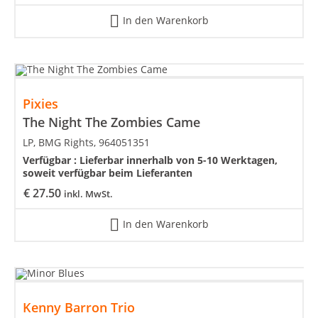
In den Warenkorb
Pixies
The Night The Zombies Came
LP, BMG Rights, 964051351
Verfügbar :
Lieferbar innerhalb von 5-10 Werktagen,
soweit verfügbar beim Lieferanten
€
27.50
inkl. MwSt.
In den Warenkorb
Kenny Barron Trio