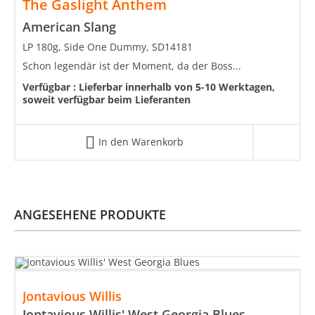
The Gaslight Anthem
American Slang
LP 180g, Side One Dummy, SD14181
Schon legendär ist der Moment, da der Boss...
Verfügbar :
Lieferbar innerhalb von 5-10 Werktagen,
soweit verfügbar beim Lieferanten
In den Warenkorb
ANGESEHENE PRODUKTE
Jontavious Willis
Jontavious Willis' West Georgia Blues