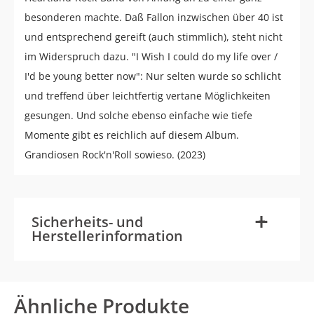
besonderen machte. Daß Fallon inzwischen über 40 ist
und entsprechend gereift (auch stimmlich), steht nicht
im Widerspruch dazu. "I Wish I could do my life over /
I'd be young better now": Nur selten wurde so schlicht
und treffend über leichtfertig vertane Möglichkeiten
gesungen. Und solche ebenso einfache wie tiefe
Momente gibt es reichlich auf diesem Album.
Grandiosen Rock'n'Roll sowieso. (2023)
-
+
Sicherheits- und
Herstellerinformation
Ähnliche Produkte