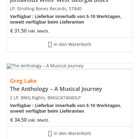
LP, Strolling Bones Records, STB40
Verfügbar :
Lieferbar innerhalb von 5-10 Werktagen,
soweit verfügbar beim Lieferanten
€
31.50
inkl. MwSt.
In den Warenkorb
Greg Lake
The Anthology – A Musical Journey
2 LP, BMG Rights, BMGCAT404DLP
Verfügbar :
Lieferbar innerhalb von 5-10 Werktagen,
soweit verfügbar beim Lieferanten
€
34.50
inkl. MwSt.
In den Warenkorb