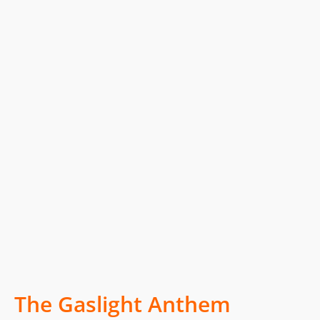
The Gaslight Anthem