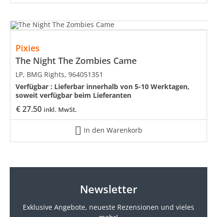
Pixies
The Night The Zombies Came
LP, BMG Rights, 964051351
Verfügbar :
Lieferbar innerhalb von 5-10 Werktagen,
soweit verfügbar beim Lieferanten
€
27.50
inkl. MwSt.
In den Warenkorb
Newsletter
Exklusive Angebote, neueste
Rezensionen und vieles