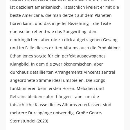
ist dezidiert amerikanisch. Tatsächlich kreiert er mit die
beste Americana, die man derzeit auf dem Planeten
hören kann, und das in jeder Beziehung – die Texte
ebenso betreffend wie das Songwriting, den
eindringlichen, aber nie zu dick aufgetragenen Gesang,
und im Falle dieses dritten Albums auch die Produktion:
Ethan Jones sorgte für ein perfekt ausgewogenes
Klangbild, in dem die zwar ökonomischen, aber
durchaus detaillierten Arrangements Vincents zentral
angeordnete Stimme ideal umspielen. Die Songs
funktionieren beim ersten Hören, Melodien und
Refrains bleiben sofort hängen – aber um die
tatsächliche Klasse dieses Albums zu erfassen, sind
mehrere Durchgänge notwendig. Große Genre-
Sternstunde! (2020)