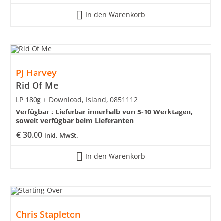
In den Warenkorb
PJ Harvey
Rid Of Me
LP 180g + Download, Island, 0851112
Verfügbar :
Lieferbar innerhalb von 5-10 Werktagen,
soweit verfügbar beim Lieferanten
€
30.00
inkl. MwSt.
In den Warenkorb
Chris Stapleton