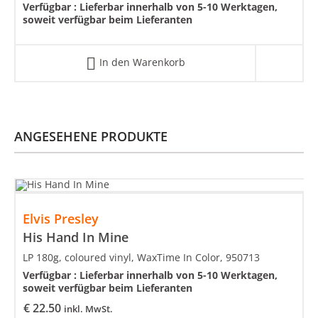
Verfügbar :
Lieferbar innerhalb von 5-10 Werktagen,
soweit verfügbar beim Lieferanten
In den Warenkorb
ANGESEHENE PRODUKTE
Elvis Presley
His Hand In Mine
LP 180g, coloured vinyl, WaxTime In Color, 950713
Verfügbar :
Lieferbar innerhalb von 5-10 Werktagen,
soweit verfügbar beim Lieferanten
€
22.50
inkl. MwSt.