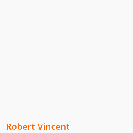
Robert Vincent