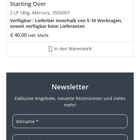
Starting Over
2 LP 180g, Mercury, 3503007
Verfügbar :
Lieferbar innerhalb von 5-10 Werktagen,
soweit verfügbar beim Lieferanten
€
40.00
inkl. MwSt.
In den Warenkorb
Newsletter
Exklusive Angebote, neueste
Rezensionen und vieles
mehr!