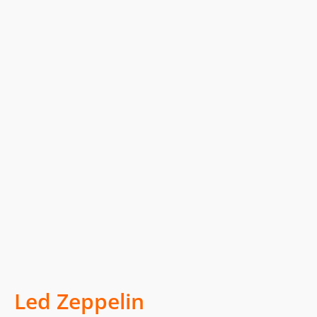
Led Zeppelin