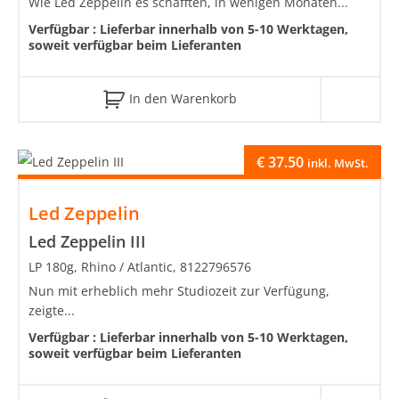
Wie Led Zeppelin es schafften, in wenigen Monaten...
Verfügbar :
Lieferbar innerhalb von 5-10 Werktagen,
soweit verfügbar beim Lieferanten
In den Warenkorb
€
37.50
inkl. MwSt.
Led Zeppelin
Led Zeppelin III
LP 180g, Rhino / Atlantic, 8122796576
Nun mit erheblich mehr Studiozeit zur Verfügung,
zeigte...
Verfügbar :
Lieferbar innerhalb von 5-10 Werktagen,
soweit verfügbar beim Lieferanten