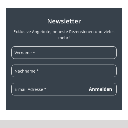
Newsletter
Exklusive Angebote, neueste
Rezensionen und vieles
mehr!