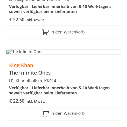
Verfügbar :
Lieferbar innerhalb von 5-10 Werktagen,
soweit verfügbar beim Lieferanten
€
22.50
inkl. MwSt.
In den Warenkorb
King Khan
The Infinite Ones
LP, Khannibalism, KK014
Verfügbar :
Lieferbar innerhalb von 5-10 Werktagen,
soweit verfügbar beim Lieferanten
€
22.50
inkl. MwSt.
In den Warenkorb