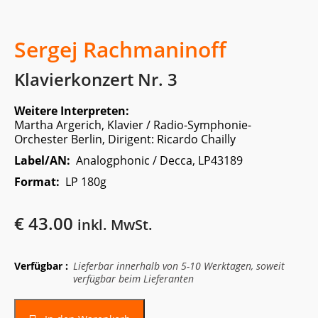
Sergej Rachmaninoff
Klavierkonzert Nr. 3
Weitere Interpreten:
Martha Argerich, Klavier / Radio-Symphonie-
Orchester Berlin, Dirigent: Ricardo Chailly
Label/AN:
Analogphonic / Decca, LP43189
Format:
LP 180g
€
43.00
inkl. MwSt.
Verfügbar :
Lieferbar innerhalb von 5-10 Werktagen, soweit
verfügbar beim Lieferanten