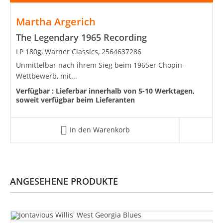
Martha Argerich
The Legendary 1965 Recording
LP 180g, Warner Classics, 2564637286
Unmittelbar nach ihrem Sieg beim 1965er Chopin-
Wettbewerb, mit...
Verfügbar :
Lieferbar innerhalb von 5-10 Werktagen,
soweit verfügbar beim Lieferanten
In den Warenkorb
ANGESEHENE PRODUKTE