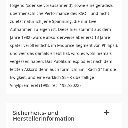
folgend (oder sie vorausahnend), sowie eine geradezu
übermenschliche Performance des RSO – und nicht
zuletzt natürlich jene Spannung, die nur Live-
Aufnahmen zu eigen ist. Diese hier stammt aus dem
Jahre 1982 (wurde absurderweise aber erst 13 Jahre
später veröffentlicht, im Midprice-Segment von Philips!),
und wer das damals erlebt hat, wird es wohl niemals
vergessen haben: Das Publikum explodiert nach dem
letzten Akkord denn auch förmlich! Ein "Rach 3" für die
Ewigkeit, und eine wirklich SEHR überfällige
Vinylpremiere! (1995, rec. 1982/2022)
-
+
Sicherheits- und
Herstellerinformation