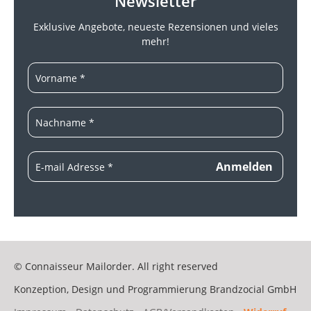
Newsletter
Exklusive Angebote, neueste
Rezensionen und vieles
mehr!
© Connaisseur Mailorder. All right reserved
Konzeption, Design und Programmierung
Brandzocial GmbH