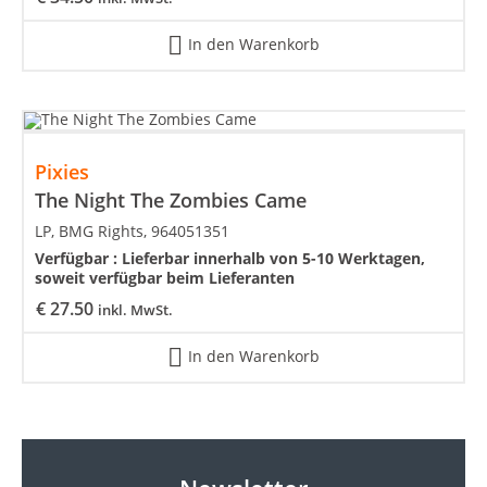
In den Warenkorb
Pixies
The Night The Zombies Came
LP, BMG Rights, 964051351
Verfügbar :
Lieferbar innerhalb von 5-10 Werktagen,
soweit verfügbar beim Lieferanten
€
27.50
inkl. MwSt.
In den Warenkorb