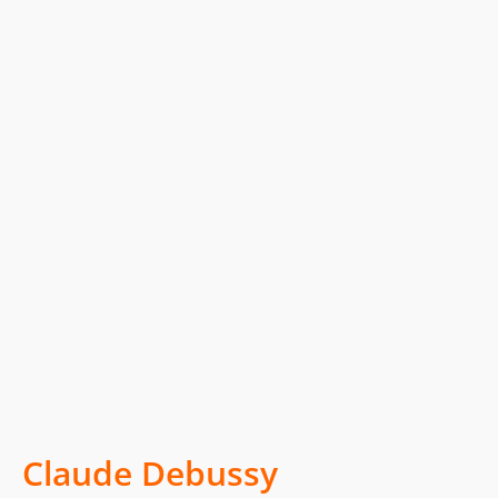
Claude Debussy