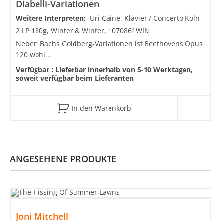
Diabelli-Variationen
Weitere Interpreten:
Uri Caine, Klavier / Concerto Köln
2 LP 180g, Winter & Winter, 1070861WIN
Neben Bachs Goldberg-Variationen ist Beethovens Opus
120 wohl...
Verfügbar :
Lieferbar innerhalb von 5-10 Werktagen,
soweit verfügbar beim Lieferanten
In den Warenkorb
ANGESEHENE PRODUKTE
Joni Mitchell