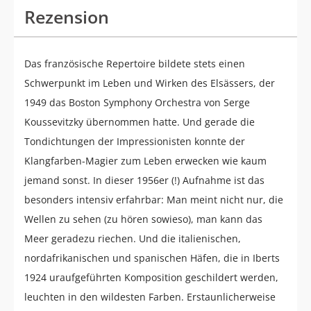
Rezension
Das französische Repertoire bildete stets einen
Schwerpunkt im Leben und Wirken des Elsässers, der
1949 das Boston Symphony Orchestra von Serge
Koussevitzky übernommen hatte. Und gerade die
Tondichtungen der Impressionisten konnte der
Klangfarben-Magier zum Leben erwecken wie kaum
jemand sonst. In dieser 1956er (!) Aufnahme ist das
besonders intensiv erfahrbar: Man meint nicht nur, die
Wellen zu sehen (zu hören sowieso), man kann das
Meer geradezu riechen. Und die italienischen,
nordafrikanischen und spanischen Häfen, die in Iberts
1924 uraufgeführten Komposition geschildert werden,
leuchten in den wildesten Farben. Erstaunlicherweise