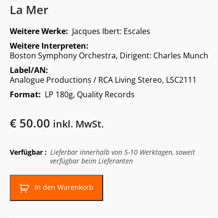
La Mer
Weitere Werke:
Jacques Ibert: Escales
Weitere Interpreten:
Boston Symphony Orchestra, Dirigent: Charles Munch
Label/AN:
Analogue Productions / RCA Living Stereo, LSC2111
Format:
LP 180g, Quality Records
€
50.00
inkl. MwSt.
Verfügbar :
Lieferbar innerhalb von 5-10 Werktagen, soweit
verfügbar beim Lieferanten
In den Warenkorb