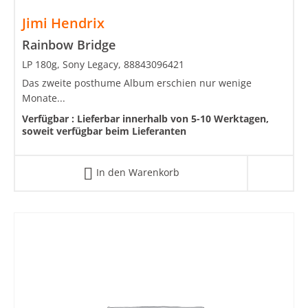
Jimi Hendrix
Rainbow Bridge
LP 180g, Sony Legacy, 88843096421
Das zweite posthume Album erschien nur wenige
Monate...
Verfügbar :
Lieferbar innerhalb von 5-10 Werktagen,
soweit verfügbar beim Lieferanten
In den Warenkorb