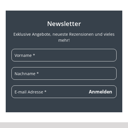
Newsletter
Exklusive Angebote, neueste
Rezensionen und vieles
mehr!