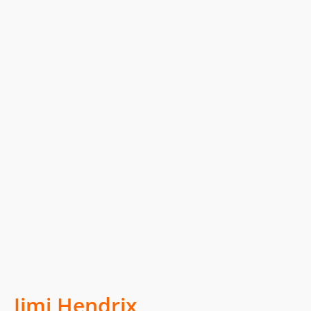
Jimi Hendrix