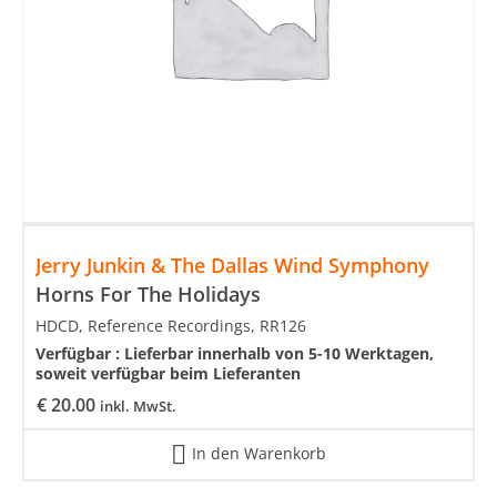
Jerry Junkin & The Dallas Wind Symphony
Horns For The Holidays
HDCD, Reference Recordings, RR126
Verfügbar :
Lieferbar innerhalb von 5-10 Werktagen,
soweit verfügbar beim Lieferanten
€
20.00
inkl. MwSt.
In den Warenkorb