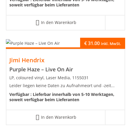
soweit verfügbar beim Lieferanten
In den Warenkorb
€
31.00
inkl. MwSt.
Jimi Hendrix
Purple Haze – Live On Air
LP, coloured vinyl, Laser Media, 1155031
Leider liegen keine Daten zu Aufnahmeort und -zeit...
Verfügbar :
Lieferbar innerhalb von 5-10 Werktagen,
soweit verfügbar beim Lieferanten
In den Warenkorb