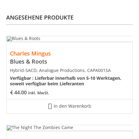
ANGESEHENE PRODUKTE
Charles Mingus
Blues & Roots
Hybrid-SACD, Analogue Productions, CAPA001SA
Verfügbar :
Lieferbar innerhalb von 5-10 Werktagen,
soweit verfügbar beim Lieferanten
€
44.00
inkl. MwSt.
In den Warenkorb