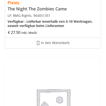
Pixies
The Night The Zombies Came
LP, BMG Rights, 964051351
Verfügbar :
Lieferbar innerhalb von 5-10 Werktagen,
soweit verfügbar beim Lieferanten
€
27.50
inkl. MwSt.
In den Warenkorb