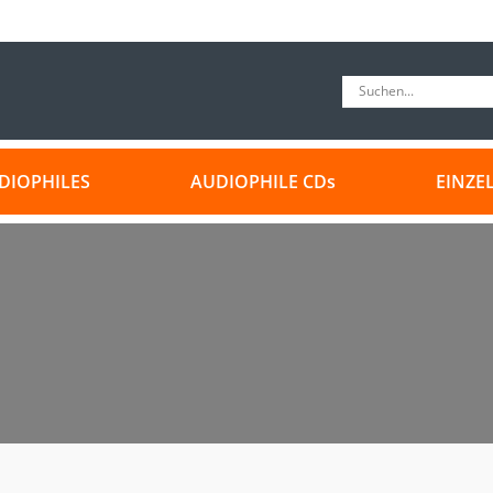
DIOPHILES
AUDIOPHILE CDs
EINZE