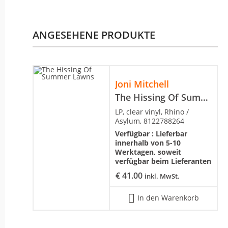
ANGESEHENE PRODUKTE
Joni Mitchell
The Hissing Of Summer Lawns
LP, clear vinyl, Rhino /
Asylum, 8122788264
Verfügbar :
Lieferbar
innerhalb von 5-10
Werktagen, soweit
verfügbar beim Lieferanten
€
41.00
inkl. MwSt.
In den Warenkorb