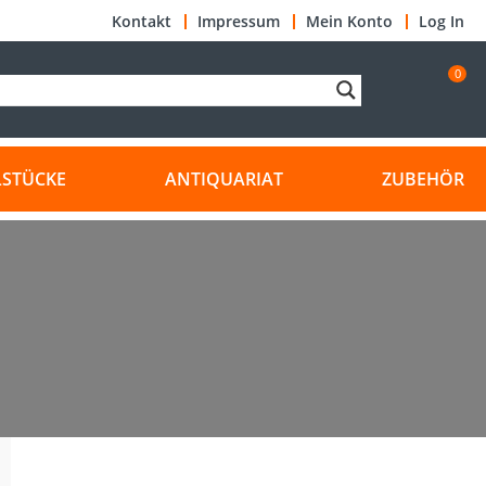
Kontakt
Impressum
Mein Konto
Log In
0
LSTÜCKE
ANTIQUARIAT
ZUBEHÖR