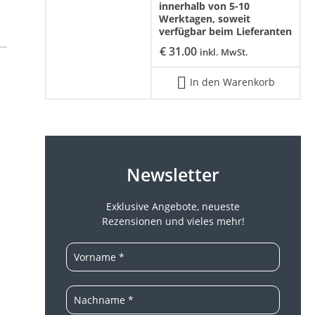
innerhalb von 5-10
Werktagen, soweit
verfügbar beim Lieferanten
€
31.00
inkl. MwSt.
In den Warenkorb
Newsletter
Exklusive Angebote, neueste
Rezensionen und vieles mehr!