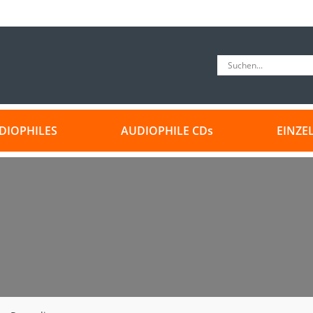
DIOPHILES
AUDIOPHILE CDs
EINZE