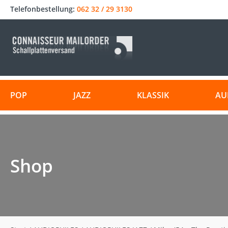
Telefonbestellung:
062 32 / 29 3130
POP
JAZZ
KLASSIK
AU
Shop