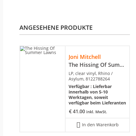
ANGESEHENE PRODUKTE
Joni Mitchell
The Hissing Of Summer Lawns
LP, clear vinyl, Rhino /
Asylum, 8122788264
Verfügbar :
Lieferbar
innerhalb von 5-10
Werktagen, soweit
verfügbar beim Lieferanten
€
41.00
inkl. MwSt.
In den Warenkorb