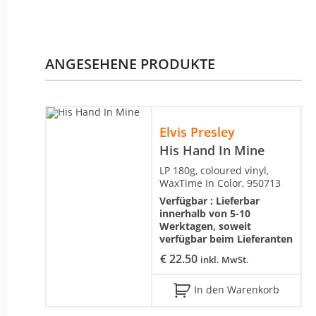
ANGESEHENE PRODUKTE
Elvis Presley
His Hand In Mine
LP 180g, coloured vinyl,
WaxTime In Color, 950713
Verfügbar :
Lieferbar
innerhalb von 5-10
Werktagen, soweit
verfügbar beim Lieferanten
€
22.50
inkl. MwSt.
In den Warenkorb