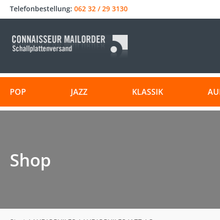
Telefonbestellung:
062 32 / 29 3130
POP
JAZZ
KLASSIK
AU
Shop