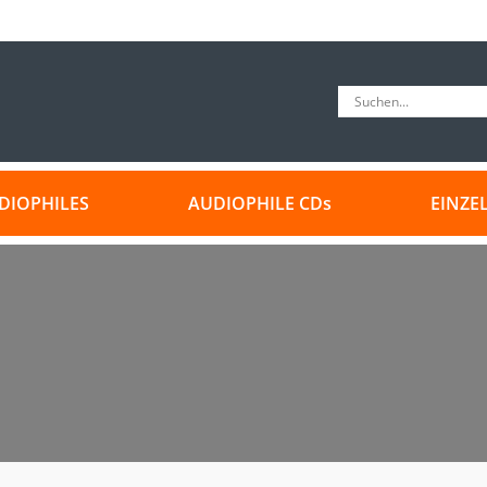
DIOPHILES
AUDIOPHILE CDs
EINZE