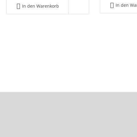
In den Wa
In den Warenkorb