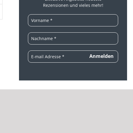
Rezensionen und vieles mehr!