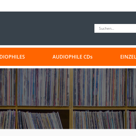
DIOPHILES
AUDIOPHILE CDs
EINZE