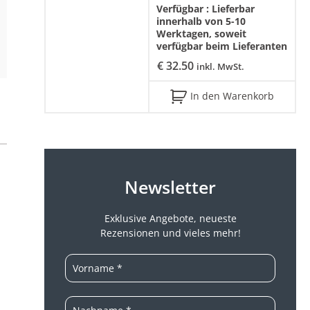
Verfügbar :
Lieferbar
innerhalb von 5-10
Werktagen, soweit
verfügbar beim Lieferanten
€
32.50
inkl. MwSt.
In den Warenkorb
Newsletter
Exklusive Angebote, neueste
Rezensionen und vieles mehr!