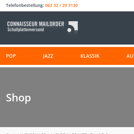
Telefonbestellung:
062 32 / 29 3130
POP
JAZZ
KLASSIK
AU
Shop