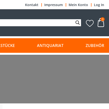
Kontakt
Impressum
Mein Konto
Log In
0
LSTÜCKE
ANTIQUARIAT
ZUBEHÖR