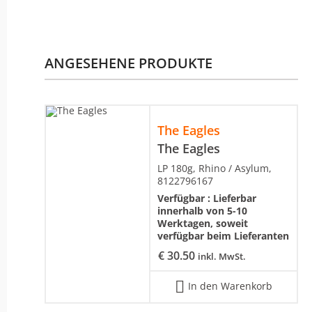
ANGESEHENE PRODUKTE
The Eagles
The Eagles
LP 180g, Rhino / Asylum,
8122796167
Verfügbar :
Lieferbar
innerhalb von 5-10
Werktagen, soweit
verfügbar beim Lieferanten
€
30.50
inkl. MwSt.
In den Warenkorb