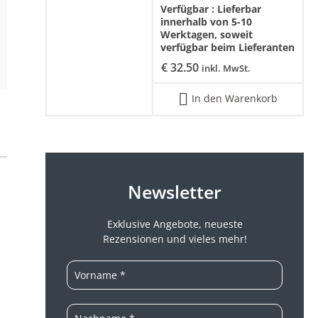
Verfügbar :
Lieferbar
innerhalb von 5-10
Werktagen, soweit
verfügbar beim Lieferanten
€
32.50
inkl. MwSt.
In den Warenkorb
Newsletter
Exklusive Angebote, neueste
Rezensionen und vieles mehr!