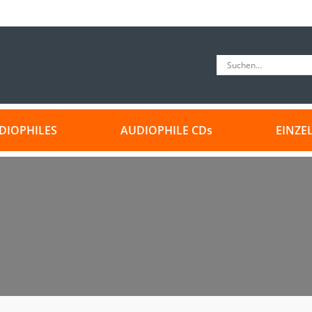
DIOPHILES
AUDIOPHILE CDs
EINZE