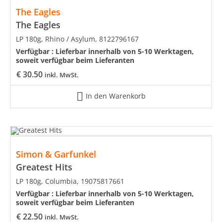
The Eagles
The Eagles
LP 180g, Rhino / Asylum, 8122796167
Verfügbar :
Lieferbar innerhalb von 5-10 Werktagen,
soweit verfügbar beim Lieferanten
€
30.50
inkl. MwSt.
In den Warenkorb
Simon & Garfunkel
Greatest Hits
LP 180g, Columbia, 19075817661
Verfügbar :
Lieferbar innerhalb von 5-10 Werktagen,
soweit verfügbar beim Lieferanten
€
22.50
inkl. MwSt.