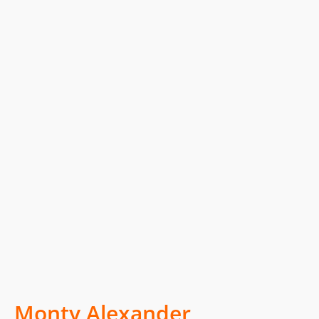
Monty Alexander