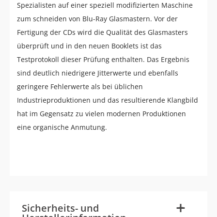
Spezialisten auf einer speziell modifizierten Maschine
zum schneiden von Blu-Ray Glasmastern. Vor der
Fertigung der CDs wird die Qualität des Glasmasters
überprüft und in den neuen Booklets ist das
Testprotokoll dieser Prüfung enthalten. Das Ergebnis
sind deutlich niedrigere Jitterwerte und ebenfalls
geringere Fehlerwerte als bei üblichen
Industrieproduktionen und das resultierende Klangbild
hat im Gegensatz zu vielen modernen Produktionen
eine organische Anmutung.
-
+
Sicherheits- und