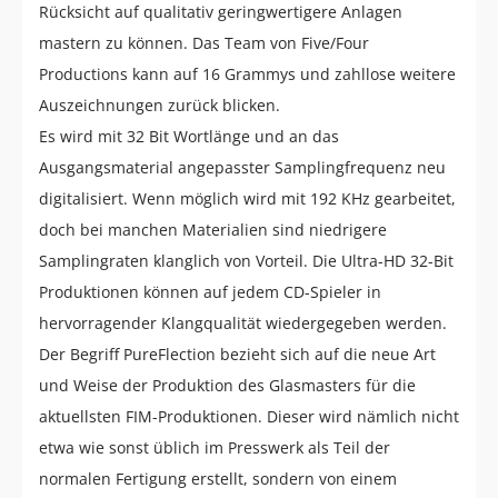
Rücksicht auf qualitativ geringwertigere Anlagen
mastern zu können. Das Team von Five/Four
Productions kann auf 16 Grammys und zahllose weitere
Auszeichnungen zurück blicken.
Es wird mit 32 Bit Wortlänge und an das
Ausgangsmaterial angepasster Samplingfrequenz neu
digitalisiert. Wenn möglich wird mit 192 KHz gearbeitet,
doch bei manchen Materialien sind niedrigere
Samplingraten klanglich von Vorteil. Die Ultra-HD 32-Bit
Produktionen können auf jedem CD-Spieler in
hervorragender Klangqualität wiedergegeben werden.
Der Begriff PureFlection bezieht sich auf die neue Art
und Weise der Produktion des Glasmasters für die
aktuellsten FIM-Produktionen. Dieser wird nämlich nicht
etwa wie sonst üblich im Presswerk als Teil der
normalen Fertigung erstellt, sondern von einem