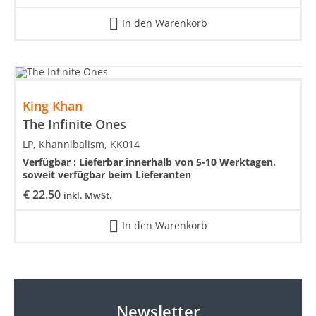
In den Warenkorb
King Khan
The Infinite Ones
LP, Khannibalism, KK014
Verfügbar :
Lieferbar innerhalb von 5-10 Werktagen,
soweit verfügbar beim Lieferanten
€
22.50
inkl. MwSt.
In den Warenkorb
Newsletter