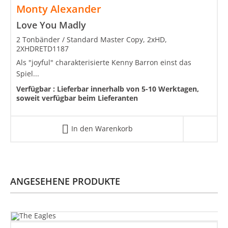
Monty Alexander
Love You Madly
2 Tonbänder / Standard Master Copy, 2xHD,
2XHDRETD1187
Als "joyful" charakterisierte Kenny Barron einst das
Spiel...
Verfügbar :
Lieferbar innerhalb von 5-10 Werktagen,
soweit verfügbar beim Lieferanten
In den Warenkorb
ANGESEHENE PRODUKTE