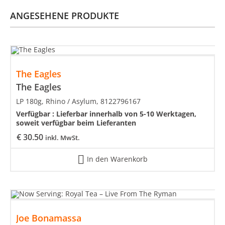
ANGESEHENE PRODUKTE
The Eagles
The Eagles
LP 180g, Rhino / Asylum, 8122796167
Verfügbar :
Lieferbar innerhalb von 5-10 Werktagen,
soweit verfügbar beim Lieferanten
€
30.50
inkl. MwSt.
In den Warenkorb
Joe Bonamassa