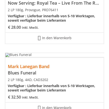
Now Serving: Royal Tea – Live From The Ryman
2 LP 180g, Provogue, PRD76411
Verfügbar :
Lieferbar innerhalb von 5-10 Werktagen,
soweit verfügbar beim Lieferanten
€
28.00
inkl. MwSt.
In den Warenkorb
Mark Lanegan Band
Blues Funeral
2 LP 180g, 4AD, CAD3202
Verfügbar :
Lieferbar innerhalb von 5-10 Werktagen,
soweit verfügbar beim Lieferanten
€
32.50
inkl. MwSt.
In den Warenkorb