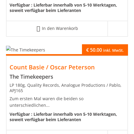
Verfügbar :
Lieferbar innerhalb von 5-10 Werktagen,
soweit verfügbar beim Lieferanten
In den Warenkorb
€
50.00
inkl. MwSt.
Count Basie / Oscar Peterson
The Timekeepers
LP 180g, Quality Records, Analogue Productions / Pablo,
APJ165
Zum ersten Mal waren die beiden so
unterschiedlichen...
Verfügbar :
Lieferbar innerhalb von 5-10 Werktagen,
soweit verfügbar beim Lieferanten