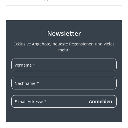
Newsletter
Exklusive Angebote, neueste
Rezensionen und vieles
mehr!