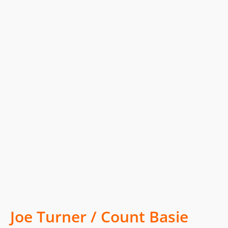
Joe Turner / Count Basie