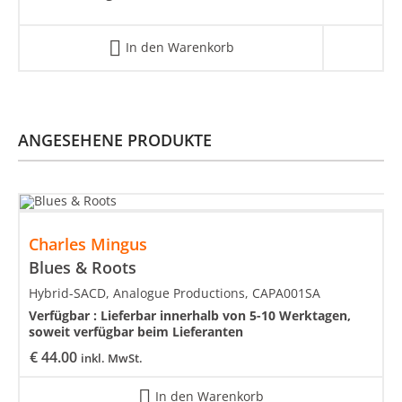
In den Warenkorb
ANGESEHENE PRODUKTE
Charles Mingus
Blues & Roots
Hybrid-SACD, Analogue Productions, CAPA001SA
Verfügbar :
Lieferbar innerhalb von 5-10 Werktagen,
soweit verfügbar beim Lieferanten
€
44.00
inkl. MwSt.
In den Warenkorb