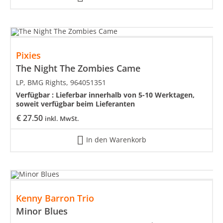
Pixies
The Night The Zombies Came
LP, BMG Rights, 964051351
Verfügbar :
Lieferbar innerhalb von 5-10 Werktagen,
soweit verfügbar beim Lieferanten
€
27.50
inkl. MwSt.
In den Warenkorb
Kenny Barron Trio
Minor Blues