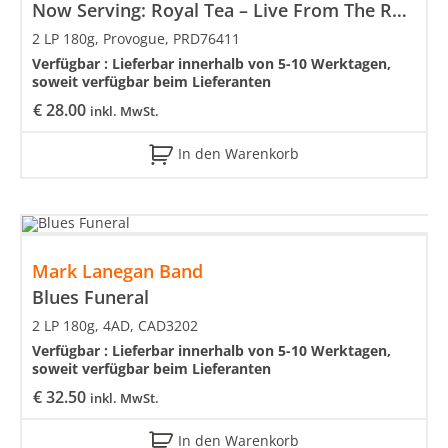
Now Serving: Royal Tea – Live From The Ryman
2 LP 180g, Provogue, PRD76411
Verfügbar :
Lieferbar innerhalb von 5-10 Werktagen,
soweit verfügbar beim Lieferanten
€
28.00
inkl. MwSt.
In den Warenkorb
Mark Lanegan Band
Blues Funeral
2 LP 180g, 4AD, CAD3202
Verfügbar :
Lieferbar innerhalb von 5-10 Werktagen,
soweit verfügbar beim Lieferanten
€
32.50
inkl. MwSt.
In den Warenkorb