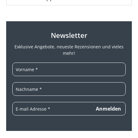
Newsletter
Exklusive Angebote, neueste
Rezensionen und vieles
mehr!