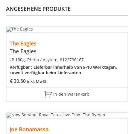
ANGESEHENE PRODUKTE
The Eagles
The Eagles
LP 180g, Rhino / Asylum, 8122796167
Verfügbar :
Lieferbar innerhalb von 5-10 Werktagen,
soweit verfügbar beim Lieferanten
€
30.50
inkl. MwSt.
In den Warenkorb
Joe Bonamassa