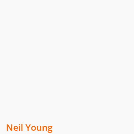
Neil Young