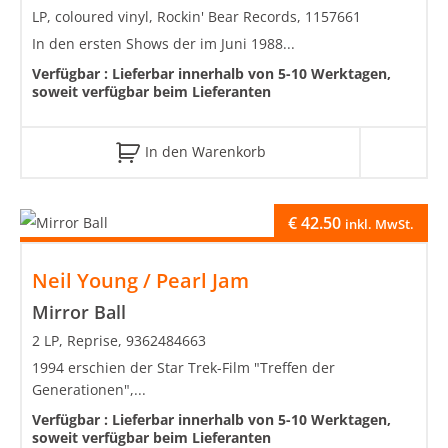
LP, coloured vinyl, Rockin' Bear Records, 1157661
In den ersten Shows der im Juni 1988...
Verfügbar :
Lieferbar innerhalb von 5-10 Werktagen,
soweit verfügbar beim Lieferanten
In den Warenkorb
€
42.50
inkl. MwSt.
Neil Young / Pearl Jam
Mirror Ball
2 LP, Reprise, 9362484663
1994 erschien der Star Trek-Film "Treffen der
Generationen",...
Verfügbar :
Lieferbar innerhalb von 5-10 Werktagen,
soweit verfügbar beim Lieferanten