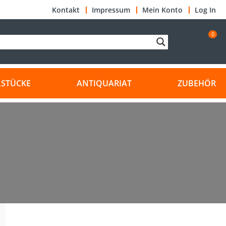
Kontakt
Impressum
Mein Konto
Log In
0
LSTÜCKE
ANTIQUARIAT
ZUBEHÖR