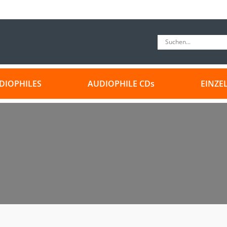
DIOPHILES
AUDIOPHILE CDs
EINZE