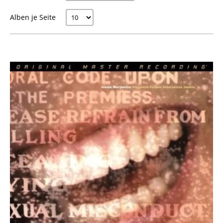
Alben je Seite