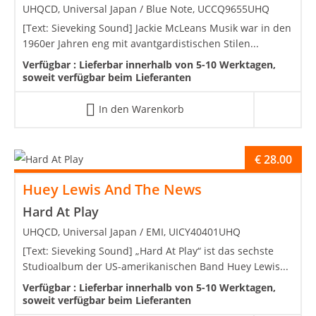
UHQCD, Universal Japan / Blue Note, UCCQ9655UHQ
[Text: Sieveking Sound] Jackie McLeans Musik war in den
1960er Jahren eng mit avantgardistischen Stilen...
Verfügbar :
Lieferbar innerhalb von 5-10 Werktagen,
soweit verfügbar beim Lieferanten
In den Warenkorb
€
28.00
Huey Lewis And The News
Hard At Play
UHQCD, Universal Japan / EMI, UICY40401UHQ
[Text: Sieveking Sound] „Hard At Play“ ist das sechste
Studioalbum der US-amerikanischen Band Huey Lewis...
Verfügbar :
Lieferbar innerhalb von 5-10 Werktagen,
soweit verfügbar beim Lieferanten