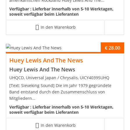
amerikanischen Rockband Huey Lewis And The...
Verfügbar :
Lieferbar innerhalb von 5-10 Werktagen,
soweit verfügbar beim Lieferanten
In den Warenkorb
€
28.00
Huey Lewis And The News
Huey Lewis And The News
UHQCD, Universal Japan / Chrysalis, UICY40395UHQ
[Text: Sieveking Sound] Die im Jahr 1979 gegründete
Band entstand durch den Zusammenschluss von
Mitgliedern...
Verfügbar :
Lieferbar innerhalb von 5-10 Werktagen,
soweit verfügbar beim Lieferanten
In den Warenkorb