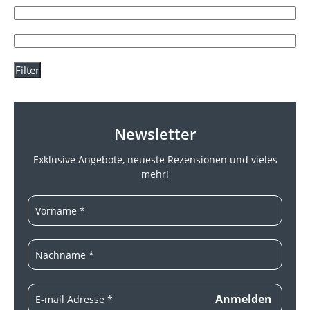
Filter
Newsletter
Exklusive Angebote, neueste
Rezensionen und vieles
mehr!