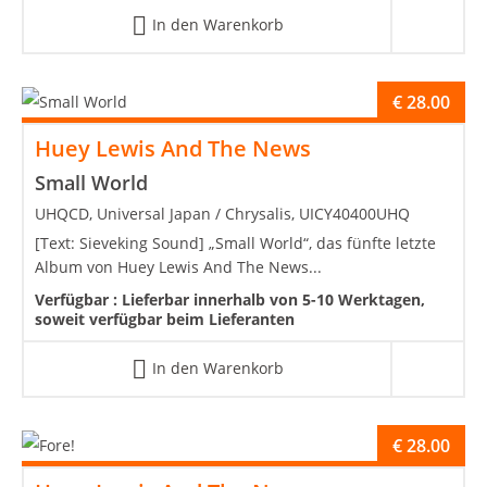
In den Warenkorb
€
28.00
Huey Lewis And The News
Small World
UHQCD, Universal Japan / Chrysalis, UICY40400UHQ
[Text: Sieveking Sound] „Small World“, das fünfte letzte
Album von Huey Lewis And The News...
Verfügbar :
Lieferbar innerhalb von 5-10 Werktagen,
soweit verfügbar beim Lieferanten
In den Warenkorb
€
28.00