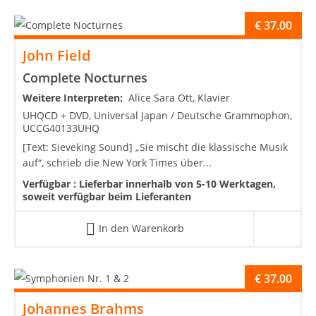
€
37.00
John Field
Complete Nocturnes
Weitere Interpreten:
Alice Sara Ott, Klavier
UHQCD + DVD, Universal Japan / Deutsche Grammophon,
UCCG40133UHQ
[Text: Sieveking Sound] „Sie mischt die klassische Musik
auf“, schrieb die New York Times über...
Verfügbar :
Lieferbar innerhalb von 5-10 Werktagen,
soweit verfügbar beim Lieferanten
In den Warenkorb
€
37.00
Johannes Brahms