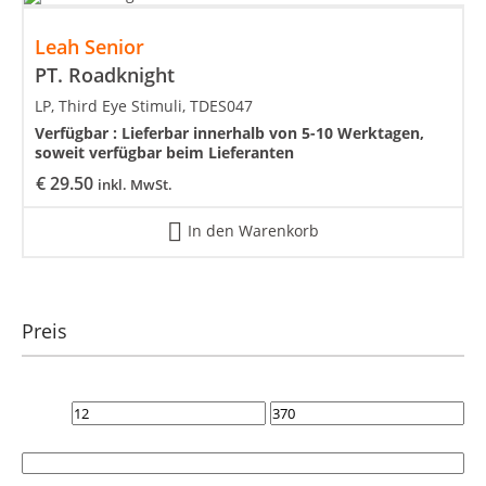
Leah Senior
PT. Roadknight
LP, Third Eye Stimuli, TDES047
Verfügbar :
Lieferbar innerhalb von 5-10 Werktagen,
soweit verfügbar beim Lieferanten
€
29.50
inkl. MwSt.
In den Warenkorb
Preis