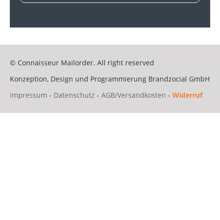
© Connaisseur Mailorder. All right reserved
Konzeption, Design und Programmierung
Brandzocial GmbH
Impressum
-
Datenschutz
-
AGB/Versandkosten
-
Widerruf