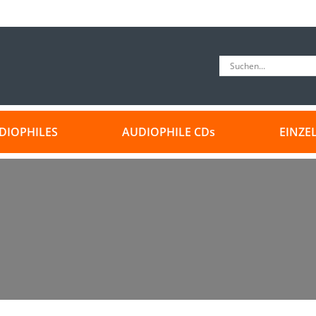
DIOPHILES
AUDIOPHILE CDs
EINZE