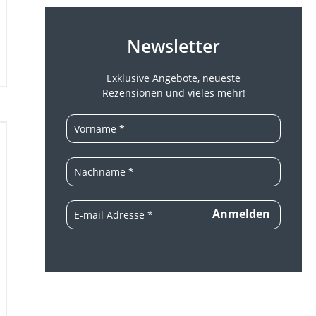
Newsletter
Exklusive Angebote, neueste
Rezensionen und vieles mehr!