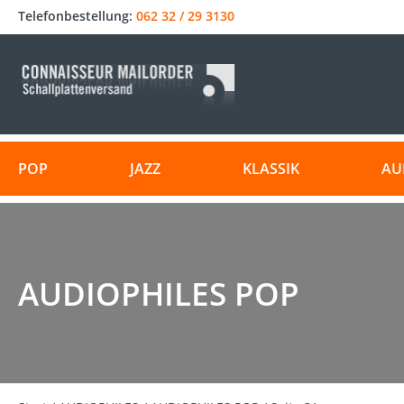
Telefonbestellung:
062 32 / 29 3130
POP
JAZZ
KLASSIK
AU
AUDIOPHILES POP