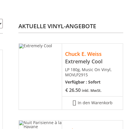
AKTUELLE VINYL-ANGEBOTE
Chuck E. Weiss
Extremely Cool
LP 180g, Music On Vinyl,
MOVLP2915
Verfügbar :
Sofort
€
26.50
inkl. MwSt.
In den Warenkorb