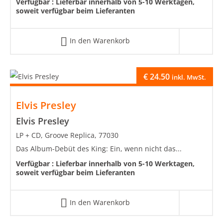
Verfügbar :
Lieferbar innerhalb von 5-10 Werktagen,
soweit verfügbar beim Lieferanten
In den Warenkorb
€
24.50
inkl. MwSt.
Elvis Presley
Elvis Presley
LP + CD, Groove Replica, 77030
Das Album-Debüt des King: Ein, wenn nicht das...
Verfügbar :
Lieferbar innerhalb von 5-10 Werktagen,
soweit verfügbar beim Lieferanten
In den Warenkorb