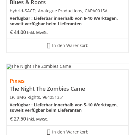
Blues & Roots
Hybrid-SACD, Analogue Productions, CAPA001SA
Verfügbar :
Lieferbar innerhalb von 5-10 Werktagen,
soweit verfügbar beim Lieferanten
€
44.00
inkl. MwSt.
In den Warenkorb
Pixies
The Night The Zombies Came
LP, BMG Rights, 964051351
Verfügbar :
Lieferbar innerhalb von 5-10 Werktagen,
soweit verfügbar beim Lieferanten
€
27.50
inkl. MwSt.
In den Warenkorb