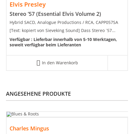
Elvis Presley
Stereo ’57 (Essential Elvis Volume 2)
Hybrid SACD, Analogue Productions / RCA, CAPP057SA
[Text: kopiert von Sieveking Sound] Dass Stereo `57...
Verfügbar :
Lieferbar innerhalb von 5-10 Werktagen,
soweit verfügbar beim Lieferanten
In den Warenkorb
ANGESEHENE PRODUKTE
Charles Mingus