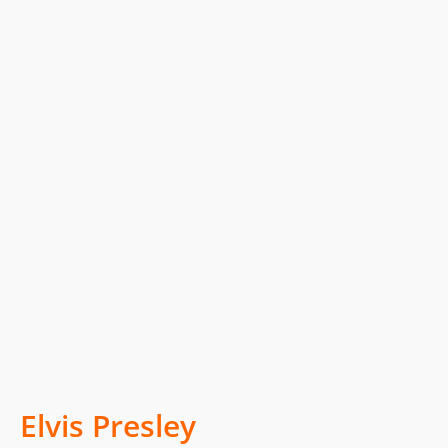
Elvis Presley