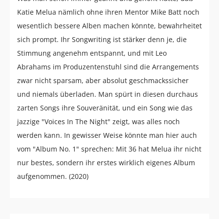
Katie Melua nämlich ohne ihren Mentor Mike Batt noch
wesentlich bessere Alben machen könnte, bewahrheitet
sich prompt. Ihr Songwriting ist stärker denn je, die
Stimmung angenehm entspannt, und mit Leo
Abrahams im Produzentenstuhl sind die Arrangements
zwar nicht sparsam, aber absolut geschmackssicher
und niemals überladen. Man spürt in diesen durchaus
zarten Songs ihre Souveränität, und ein Song wie das
jazzige "Voices In The Night" zeigt, was alles noch
werden kann. In gewisser Weise könnte man hier auch
vom "Album No. 1" sprechen: Mit 36 hat Melua ihr nicht
nur bestes, sondern ihr erstes wirklich eigenes Album
aufgenommen. (2020)