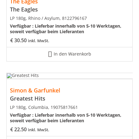
The Eagles
The Eagles
LP 180g, Rhino / Asylum, 8122796167
Verfügbar :
Lieferbar innerhalb von 5-10 Werktagen,
soweit verfügbar beim Lieferanten
€
30.50
inkl. MwSt.
In den Warenkorb
Simon & Garfunkel
Greatest Hits
LP 180g, Columbia, 19075817661
Verfügbar :
Lieferbar innerhalb von 5-10 Werktagen,
soweit verfügbar beim Lieferanten
€
22.50
inkl. MwSt.