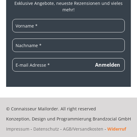
Exklusive Angebote, neueste
Rezensionen und vieles
mehr!
© Connaisseur Mailorder. All right reserved
Konzeption, Design und Programmierung
Brandzocial GmbH
Impressum
-
Datenschutz
-
AGB/Versandkosten
-
Widerruf