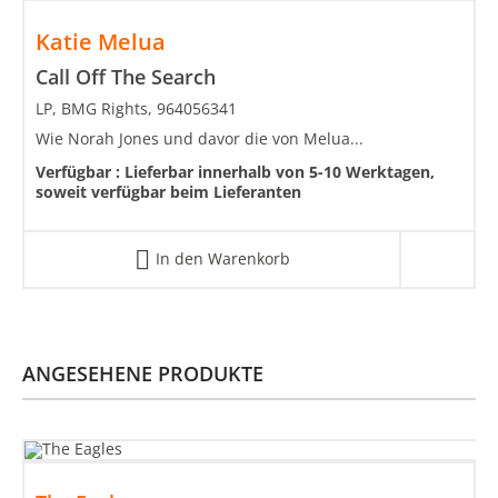
Katie Melua
Call Off The Search
LP, BMG Rights, 964056341
Wie Norah Jones und davor die von Melua...
Verfügbar :
Lieferbar innerhalb von 5-10 Werktagen,
soweit verfügbar beim Lieferanten
In den Warenkorb
ANGESEHENE PRODUKTE