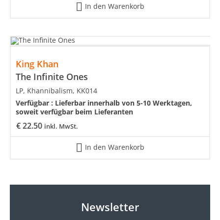
In den Warenkorb
King Khan
The Infinite Ones
LP, Khannibalism, KK014
Verfügbar :
Lieferbar innerhalb von 5-10 Werktagen,
soweit verfügbar beim Lieferanten
€
22.50
inkl. MwSt.
In den Warenkorb
Newsletter