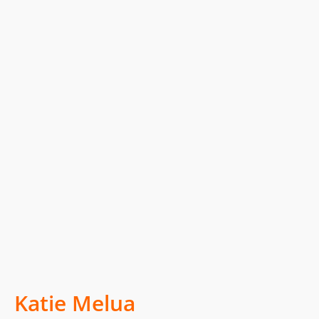
Katie Melua