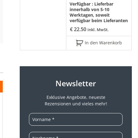
Verfügbar :
Lieferbar
innerhalb von 5-10
Werktagen, soweit
verfügbar beim Lieferanten
€
22.50
inkl. MwSt.
In den Warenkorb
Newsletter
Exklusive Angebote, neueste
Rezensionen und vieles mehr!