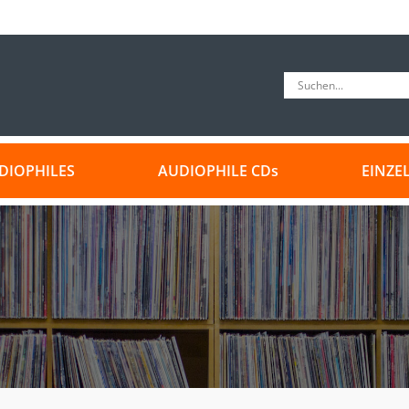
DIOPHILES
AUDIOPHILE CDs
EINZE