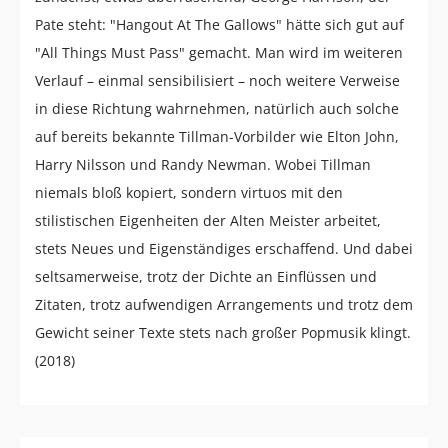
Pate steht: "Hangout At The Gallows" hätte sich gut auf
"All Things Must Pass" gemacht. Man wird im weiteren
Verlauf – einmal sensibilisiert – noch weitere Verweise
in diese Richtung wahrnehmen, natürlich auch solche
auf bereits bekannte Tillman-Vorbilder wie Elton John,
Harry Nilsson und Randy Newman. Wobei Tillman
niemals bloß kopiert, sondern virtuos mit den
stilistischen Eigenheiten der Alten Meister arbeitet,
stets Neues und Eigenständiges erschaffend. Und dabei
seltsamerweise, trotz der Dichte an Einflüssen und
Zitaten, trotz aufwendigen Arrangements und trotz dem
Gewicht seiner Texte stets nach großer Popmusik klingt.
(2018)