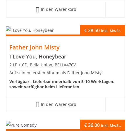
In den Warenkorb
€
28.50
inkl. MwSt.
Father John Misty
I Love You, Honeybear
2 LP + CD, Bella Union, BELLA476V
Auf seinem ersten Album als Father John Misty...
Verfügbar :
Lieferbar innerhalb von 5-10 Werktagen,
soweit verfügbar beim Lieferanten
In den Warenkorb
€
36.00
inkl. MwSt.