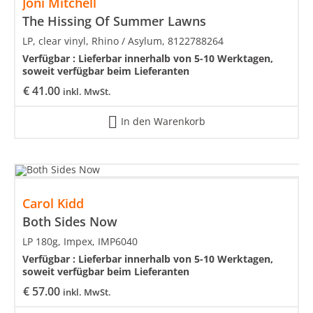
Joni Mitchell
The Hissing Of Summer Lawns
LP, clear vinyl, Rhino / Asylum, 8122788264
Verfügbar :
Lieferbar innerhalb von 5-10 Werktagen,
soweit verfügbar beim Lieferanten
€
41.00
inkl. MwSt.
In den Warenkorb
Carol Kidd
Both Sides Now
LP 180g, Impex, IMP6040
Verfügbar :
Lieferbar innerhalb von 5-10 Werktagen,
soweit verfügbar beim Lieferanten
€
57.00
inkl. MwSt.