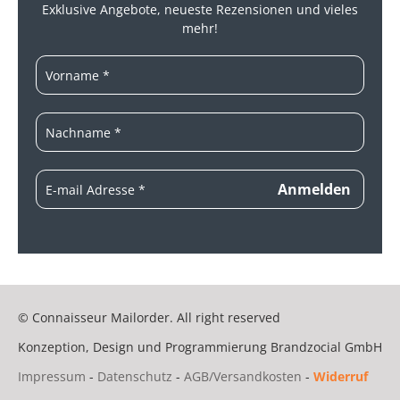
Exklusive Angebote, neueste
Rezensionen und vieles
mehr!
© Connaisseur Mailorder. All right reserved
Konzeption, Design und Programmierung
Brandzocial GmbH
Impressum
-
Datenschutz
-
AGB/Versandkosten
-
Widerruf