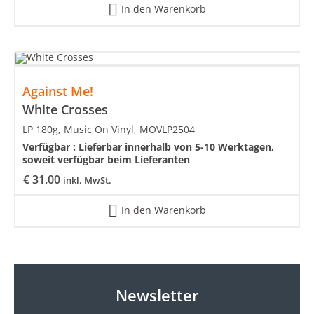
In den Warenkorb
Against Me!
White Crosses
LP 180g, Music On Vinyl, MOVLP2504
Verfügbar :
Lieferbar innerhalb von 5-10 Werktagen,
soweit verfügbar beim Lieferanten
€
31.00
inkl. MwSt.
In den Warenkorb
Newsletter