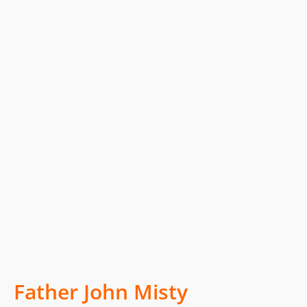
Father John Misty