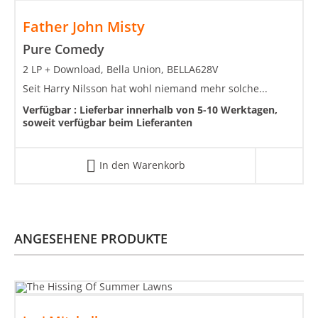
Father John Misty
Pure Comedy
2 LP + Download, Bella Union, BELLA628V
Seit Harry Nilsson hat wohl niemand mehr solche...
Verfügbar :
Lieferbar innerhalb von 5-10 Werktagen,
soweit verfügbar beim Lieferanten
In den Warenkorb
ANGESEHENE PRODUKTE