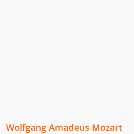
Wolfgang Amadeus Mozart