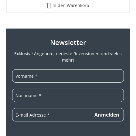
In den Warenkorb
Newsletter
Exklusive Angebote, neueste
Rezensionen und vieles
mehr!