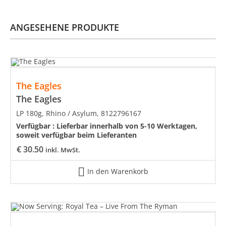
ANGESEHENE PRODUKTE
The Eagles
The Eagles
LP 180g, Rhino / Asylum, 8122796167
Verfügbar :
Lieferbar innerhalb von 5-10 Werktagen,
soweit verfügbar beim Lieferanten
€
30.50
inkl. MwSt.
In den Warenkorb