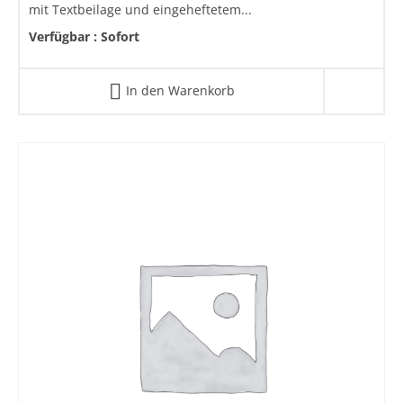
mit Textbeilage und eingeheftetem...
Verfügbar :
Sofort
In den Warenkorb