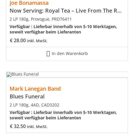
Joe Bonamassa
Now Serving: Royal Tea – Live From The Ryman
2 LP 180g, Provogue, PRD76411
Verfügbar :
Lieferbar innerhalb von 5-10 Werktagen,
soweit verfügbar beim Lieferanten
€
28.00
inkl. MwSt.
In den Warenkorb
Mark Lanegan Band
Blues Funeral
2 LP 180g, 4AD, CAD3202
Verfügbar :
Lieferbar innerhalb von 5-10 Werktagen,
soweit verfügbar beim Lieferanten
€
32.50
inkl. MwSt.