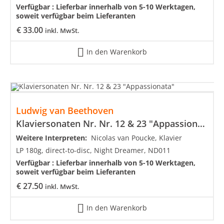
Verfügbar :
Lieferbar innerhalb von 5-10 Werktagen,
soweit verfügbar beim Lieferanten
€
33.00
inkl. MwSt.
In den Warenkorb
Ludwig van Beethoven
Klaviersonaten Nr. Nr. 12 & 23 "Appassionata"
Weitere Interpreten:
Nicolas van Poucke, Klavier
LP 180g, direct-to-disc, Night Dreamer, ND011
Verfügbar :
Lieferbar innerhalb von 5-10 Werktagen,
soweit verfügbar beim Lieferanten
€
27.50
inkl. MwSt.
In den Warenkorb