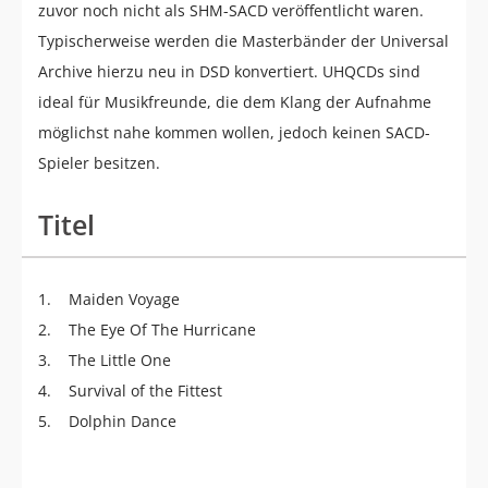
zuvor noch nicht als SHM-SACD veröffentlicht waren.
Typischerweise werden die Masterbänder der Universal
Archive hierzu neu in DSD konvertiert. UHQCDs sind
ideal für Musikfreunde, die dem Klang der Aufnahme
möglichst nahe kommen wollen, jedoch keinen SACD-
Spieler besitzen.
Titel
1. Maiden Voyage
2. The Eye Of The Hurricane
3. The Little One
4. Survival of the Fittest
5. Dolphin Dance