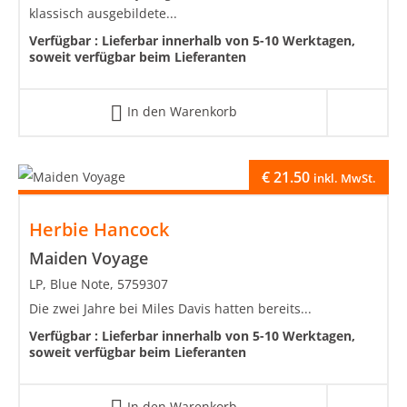
klassisch ausgebildete...
Verfügbar :
Lieferbar innerhalb von 5-10 Werktagen,
soweit verfügbar beim Lieferanten
In den Warenkorb
€
21.50
inkl. MwSt.
Herbie Hancock
Maiden Voyage
LP, Blue Note, 5759307
Die zwei Jahre bei Miles Davis hatten bereits...
Verfügbar :
Lieferbar innerhalb von 5-10 Werktagen,
soweit verfügbar beim Lieferanten
In den Warenkorb