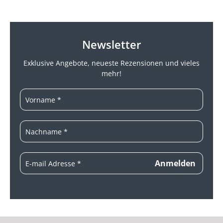
Newsletter
Exklusive Angebote, neueste
Rezensionen und vieles
mehr!