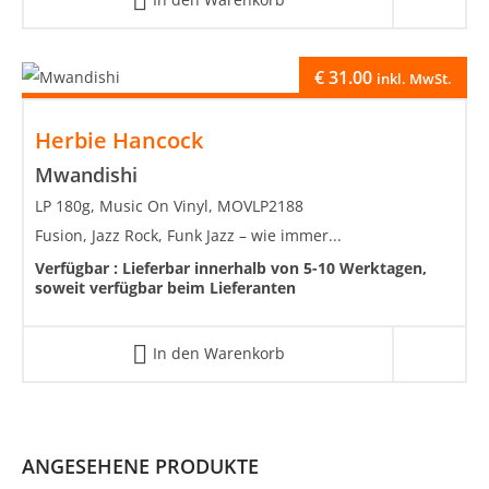
€
31.00
inkl. MwSt.
Herbie Hancock
Mwandishi
LP 180g, Music On Vinyl, MOVLP2188
Fusion, Jazz Rock, Funk Jazz – wie immer...
Verfügbar :
Lieferbar innerhalb von 5-10 Werktagen,
soweit verfügbar beim Lieferanten
In den Warenkorb
ANGESEHENE PRODUKTE