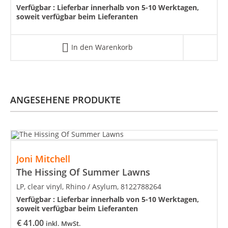
Verfügbar :
Lieferbar innerhalb von 5-10 Werktagen,
soweit verfügbar beim Lieferanten
In den Warenkorb
ANGESEHENE PRODUKTE
Joni Mitchell
The Hissing Of Summer Lawns
LP, clear vinyl, Rhino / Asylum, 8122788264
Verfügbar :
Lieferbar innerhalb von 5-10 Werktagen,
soweit verfügbar beim Lieferanten
€
41.00
inkl. MwSt.