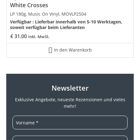
White Crosses
LP 180g, Music On Vinyl, MOVLP2504
Verfügbar :
Lieferbar innerhalb von 5-10 Werktagen,
soweit verfügbar beim Lieferanten
€
31.00
inkl. MwSt.
In den Warenkorb
Newsletter
Exklusive Angebote, neueste
Rezensionen und vieles
mehr!