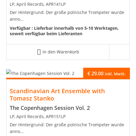
LP, April Records, APR141LP
Der Hintergrund: Der große polnische Trompeter wurde
anno...
Verfügbar :
Lieferbar innerhalb von 5-10 Werktagen,
soweit verfügbar beim Lieferanten
In den Warenkorb
€
29.00
inkl. MwSt.
Scandinavian Art Ensemble with
Tomasz Stanko
The Copenhagen Session Vol. 2
LP, April Records, APR151LP
Der Hintergrund: Der große polnische Trompeter wurde
anno...