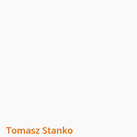
Tomasz Stanko