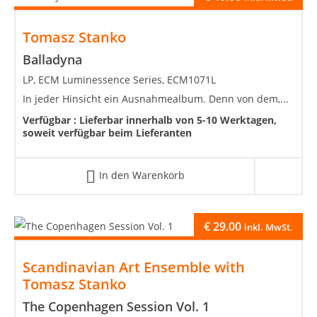
Tomasz Stanko
Balladyna
LP, ECM Luminessence Series, ECM1071L
In jeder Hinsicht ein Ausnahmealbum. Denn von dem,...
Verfügbar :
Lieferbar innerhalb von 5-10 Werktagen,
soweit verfügbar beim Lieferanten
In den Warenkorb
€
29.00
inkl. MwSt.
Scandinavian Art Ensemble with
Tomasz Stanko
The Copenhagen Session Vol. 1