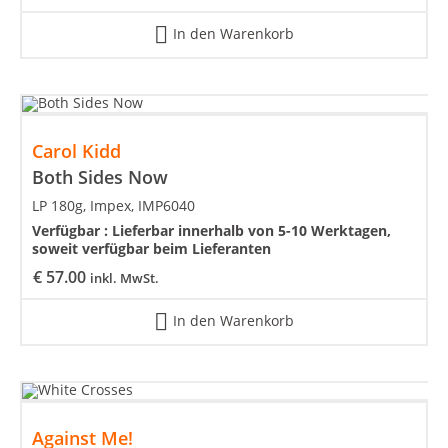
In den Warenkorb
Carol Kidd
Both Sides Now
LP 180g, Impex, IMP6040
Verfügbar :
Lieferbar innerhalb von 5-10 Werktagen,
soweit verfügbar beim Lieferanten
€
57.00
inkl. MwSt.
In den Warenkorb
Against Me!