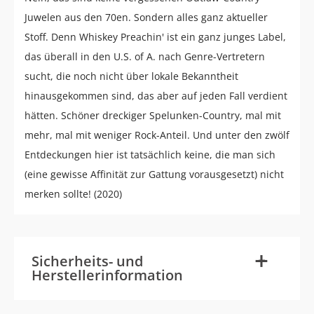
Juwelen aus den 70en. Sondern alles ganz aktueller
Stoff. Denn Whiskey Preachin' ist ein ganz junges Label,
das überall in den U.S. of A. nach Genre-Vertretern
sucht, die noch nicht über lokale Bekanntheit
hinausgekommen sind, das aber auf jeden Fall verdient
hätten. Schöner dreckiger Spelunken-Country, mal mit
mehr, mal mit weniger Rock-Anteil. Und unter den zwölf
Entdeckungen hier ist tatsächlich keine, die man sich
(eine gewisse Affinität zur Gattung vorausgesetzt) nicht
merken sollte! (2020)
-
+
Sicherheits- und
Herstellerinformation