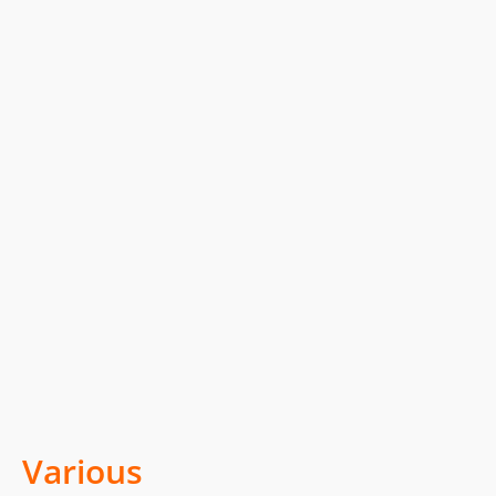
Various