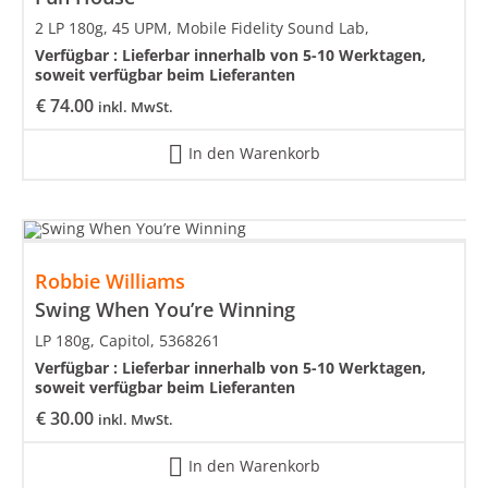
2 LP 180g, 45 UPM, Mobile Fidelity Sound Lab,
Verfügbar :
Lieferbar innerhalb von 5-10 Werktagen,
soweit verfügbar beim Lieferanten
€
74.00
inkl. MwSt.
In den Warenkorb
Robbie Williams
Swing When You’re Winning
LP 180g, Capitol, 5368261
Verfügbar :
Lieferbar innerhalb von 5-10 Werktagen,
soweit verfügbar beim Lieferanten
€
30.00
inkl. MwSt.
In den Warenkorb