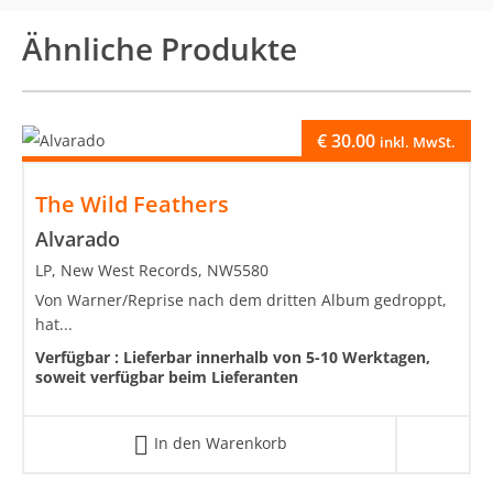
Ähnliche Produkte
€
30.00
inkl. MwSt.
The Wild Feathers
Alvarado
LP, New West Records, NW5580
Von Warner/Reprise nach dem dritten Album gedroppt,
hat...
Verfügbar :
Lieferbar innerhalb von 5-10 Werktagen,
soweit verfügbar beim Lieferanten
In den Warenkorb