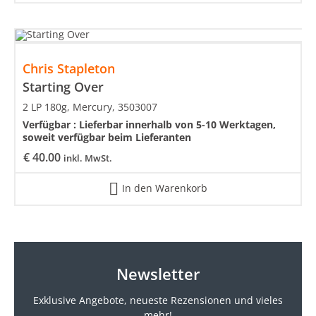
Chris Stapleton
Starting Over
2 LP 180g, Mercury, 3503007
Verfügbar :
Lieferbar innerhalb von 5-10 Werktagen,
soweit verfügbar beim Lieferanten
€
40.00
inkl. MwSt.
In den Warenkorb
Newsletter
Exklusive Angebote, neueste
Rezensionen und vieles
mehr!