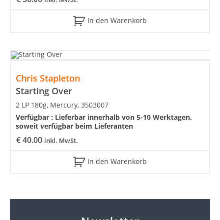
In den Warenkorb
Chris Stapleton
Starting Over
2 LP 180g, Mercury, 3503007
Verfügbar :
Lieferbar innerhalb von 5-10 Werktagen,
soweit verfügbar beim Lieferanten
€
40.00
inkl. MwSt.
In den Warenkorb