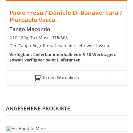
Paolo Fresu / Daniele Di Bonaventura /
Pierpaolo Vacca
Tango Macondo
2 LP 180g, Tuk Music, TUK508
Den Tango-Begriff muß man hier sehr weit fassen;...
Verfügbar :
Lieferbar innerhalb von 5-10 Werktagen,
soweit verfügbar beim Lieferanten
In den Warenkorb
ANGESEHENE PRODUKTE