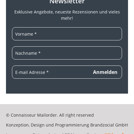
Newsletter
Exklusive Angebote, neueste
Rezensionen und vieles
mehr!
© Connaisseur Mailorder. All right reserved
Konzeption, Design und Programmierung
Brandzocial GmbH