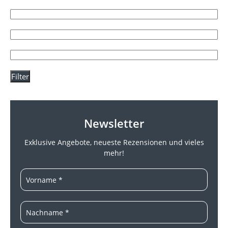
Filter
Newsletter
Exklusive Angebote, neueste
Rezensionen und vieles
mehr!