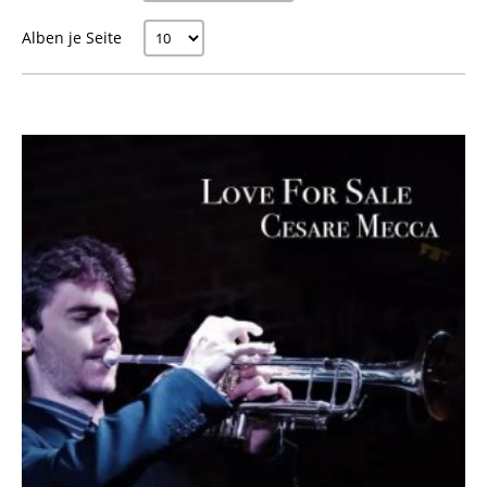
Alben je Seite