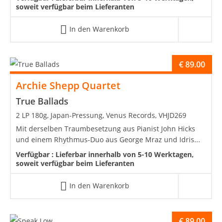
soweit verfügbar beim Lieferanten
In den Warenkorb
€
89.00
Archie Shepp Quartet
True Ballads
2 LP 180g, Japan-Pressung, Venus Records, VHJD269
Mit derselben Traumbesetzung aus Pianist John Hicks
und einem Rhythmus-Duo aus George Mraz und Idris...
Verfügbar :
Lieferbar innerhalb von 5-10 Werktagen,
soweit verfügbar beim Lieferanten
In den Warenkorb
€
89.00