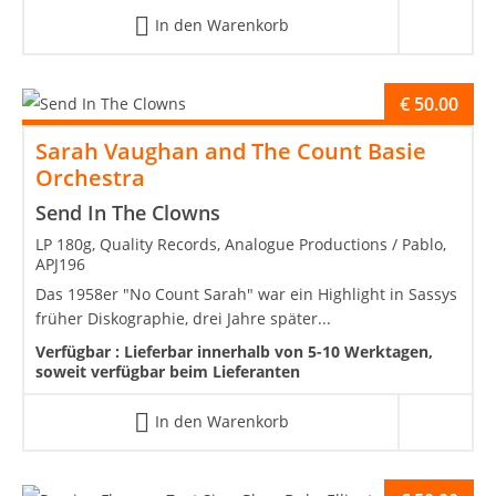
In den Warenkorb
€
50.00
Sarah Vaughan and The Count Basie
Orchestra
Send In The Clowns
LP 180g, Quality Records, Analogue Productions / Pablo,
APJ196
Das 1958er "No Count Sarah" war ein Highlight in Sassys
früher Diskographie, drei Jahre später...
Verfügbar :
Lieferbar innerhalb von 5-10 Werktagen,
soweit verfügbar beim Lieferanten
In den Warenkorb