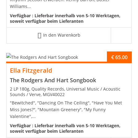
Williams...
Verfügbar :
Lieferbar innerhalb von 5-10 Werktagen,
soweit verfügbar beim Lieferanten
In den Warenkorb
€
65.00
Ella Fitzgerald
The Rodgers And Hart Songbook
2 LP 180g, Quality Records, Universal Music / Acoustic
Sounds / Verve, MGV40022
"Bewitched", "Dancing On The Ceiling", "Have You Met
Miss Jones?", "Mountain Greenery", "My Funny
Valentine",...
Verfügbar :
Lieferbar innerhalb von 5-10 Werktagen,
soweit verfügbar beim Lieferanten