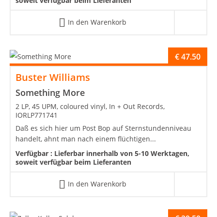
soweit verfügbar beim Lieferanten
In den Warenkorb
€
47.50
Buster Williams
Something More
2 LP, 45 UPM, coloured vinyl, In + Out Records,
IORLP771741
Daß es sich hier um Post Bop auf Sternstundenniveau
handelt, ahnt man nach einem flüchtigen...
Verfügbar :
Lieferbar innerhalb von 5-10 Werktagen,
soweit verfügbar beim Lieferanten
In den Warenkorb