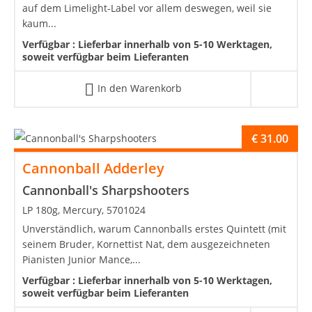
auf dem Limelight-Label vor allem deswegen, weil sie
kaum...
Verfügbar :
Lieferbar innerhalb von 5-10 Werktagen,
soweit verfügbar beim Lieferanten
In den Warenkorb
€
31.00
Cannonball Adderley
Cannonball's Sharpshooters
LP 180g, Mercury, 5701024
Unverständlich, warum Cannonballs erstes Quintett (mit
seinem Bruder, Kornettist Nat, dem ausgezeichneten
Pianisten Junior Mance,...
Verfügbar :
Lieferbar innerhalb von 5-10 Werktagen,
soweit verfügbar beim Lieferanten