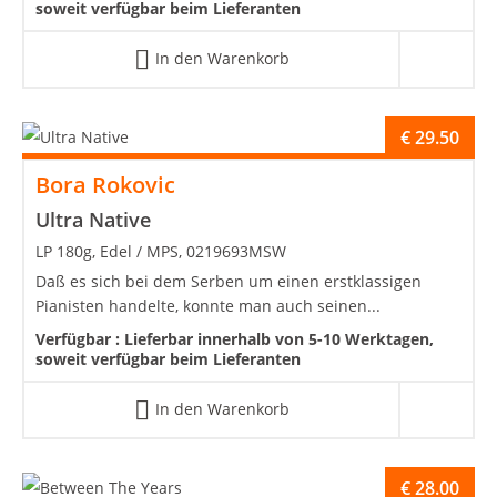
soweit verfügbar beim Lieferanten
In den Warenkorb
€
29.50
Bora Rokovic
Ultra Native
LP 180g, Edel / MPS, 0219693MSW
Daß es sich bei dem Serben um einen erstklassigen
Pianisten handelte, konnte man auch seinen...
Verfügbar :
Lieferbar innerhalb von 5-10 Werktagen,
soweit verfügbar beim Lieferanten
In den Warenkorb
€
28.00