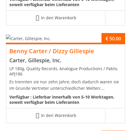
soweit verfügbar beim Lieferanten
In den Warenkorb
€
50.00
Benny Carter / Dizzy Gillespie
Carter, Gillespie, Inc.
LP 180g, Quality Records, Analogue Productions / Pablo,
APJ186
Es trennten sie nur zehn Jahre, doch dadurch waren sie
im Grunde Vertreter unterschiedlicher Welten:...
Verfügbar :
Lieferbar innerhalb von 5-10 Werktagen,
soweit verfügbar beim Lieferanten
In den Warenkorb