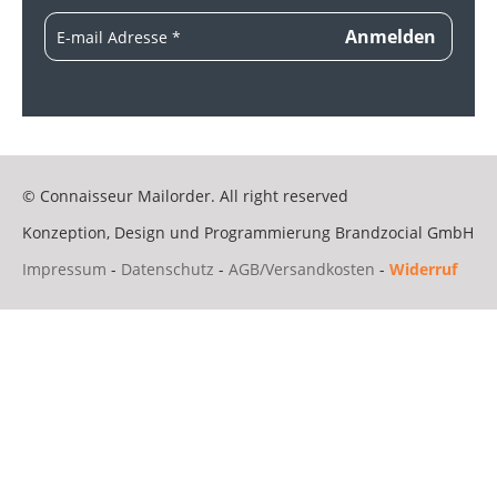
© Connaisseur Mailorder. All right reserved
Konzeption, Design und Programmierung
Brandzocial GmbH
Impressum
-
Datenschutz
-
AGB/Versandkosten
-
Widerruf