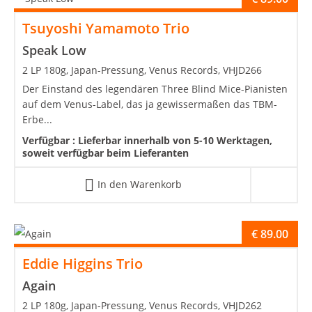
Tsuyoshi Yamamoto Trio
Speak Low
2 LP 180g, Japan-Pressung, Venus Records, VHJD266
Der Einstand des legendären Three Blind Mice-Pianisten
auf dem Venus-Label, das ja gewissermaßen das TBM-
Erbe...
Verfügbar :
Lieferbar innerhalb von 5-10 Werktagen,
soweit verfügbar beim Lieferanten
In den Warenkorb
€
89.00
Eddie Higgins Trio
Again
2 LP 180g, Japan-Pressung, Venus Records, VHJD262