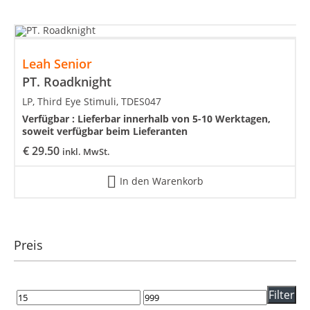
Leah Senior
PT. Roadknight
LP, Third Eye Stimuli, TDES047
Verfügbar :
Lieferbar innerhalb von 5-10 Werktagen,
soweit verfügbar beim Lieferanten
€
29.50
inkl. MwSt.
In den Warenkorb
Preis
Filter