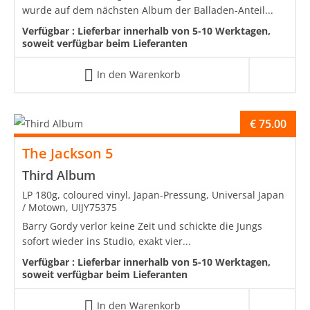
wurde auf dem nächsten Album der Balladen-Anteil...
Verfügbar :
Lieferbar innerhalb von 5-10 Werktagen,
soweit verfügbar beim Lieferanten
In den Warenkorb
€
75.00
The Jackson 5
Third Album
LP 180g, coloured vinyl, Japan-Pressung, Universal Japan
/ Motown, UIJY75375
Barry Gordy verlor keine Zeit und schickte die Jungs
sofort wieder ins Studio, exakt vier...
Verfügbar :
Lieferbar innerhalb von 5-10 Werktagen,
soweit verfügbar beim Lieferanten
In den Warenkorb