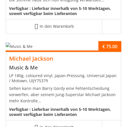
Verfügbar :
Lieferbar innerhalb von 5-10 Werktagen,
soweit verfügbar beim Lieferanten
In den Warenkorb
€
75.00
Michael Jackson
Music & Me
LP 180g, coloured vinyl, Japan-Pressung, Universal Japan
/ Motown, UIJY75379
Selten kann man Barry Gordy eine Fehlentscheidung
vorwerfen, aber seinem Jung-Superstar Michael Jackson
mehr Kontrolle...
Verfügbar :
Lieferbar innerhalb von 5-10 Werktagen,
soweit verfügbar beim Lieferanten