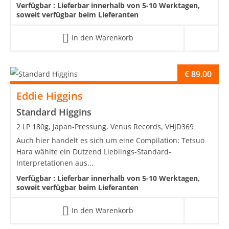
Verfügbar :
Lieferbar innerhalb von 5-10 Werktagen,
soweit verfügbar beim Lieferanten
In den Warenkorb
€
89.00
Eddie Higgins
Standard Higgins
2 LP 180g, Japan-Pressung, Venus Records, VHJD369
Auch hier handelt es sich um eine Compilation: Tetsuo
Hara wählte ein Dutzend Lieblings-Standard-
Interpretationen aus...
Verfügbar :
Lieferbar innerhalb von 5-10 Werktagen,
soweit verfügbar beim Lieferanten
In den Warenkorb