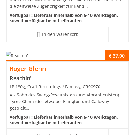
die zeitweise Zugehörigkeit zur Band...
Verfügbar :
Lieferbar innerhalb von 5-10 Werktagen,
soweit verfügbar beim Lieferanten
In den Warenkorb
€
37.00
Roger Glenn
Reachin'
LP 180g, Craft Recordings / Fantasy, CR00970
Als Sohn des Swing-Posaunisten (und Vibraphonisten)
Tyree Glenn (der etwa bei Ellington und Calloway
gespielt...
Verfügbar :
Lieferbar innerhalb von 5-10 Werktagen,
soweit verfügbar beim Lieferanten