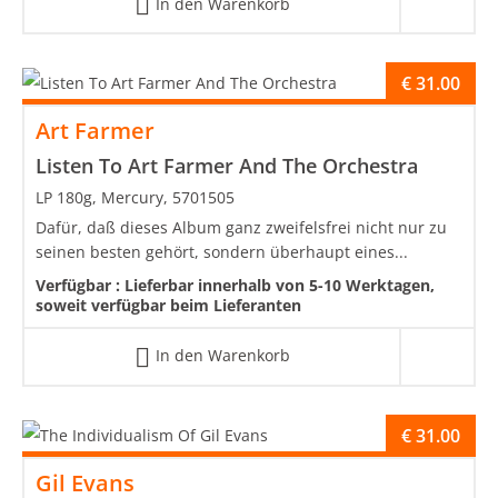
In den Warenkorb
€
31.00
Art Farmer
Listen To Art Farmer And The Orchestra
LP 180g, Mercury, 5701505
Dafür, daß dieses Album ganz zweifelsfrei nicht nur zu
seinen besten gehört, sondern überhaupt eines...
Verfügbar :
Lieferbar innerhalb von 5-10 Werktagen,
soweit verfügbar beim Lieferanten
In den Warenkorb
€
31.00
Gil Evans