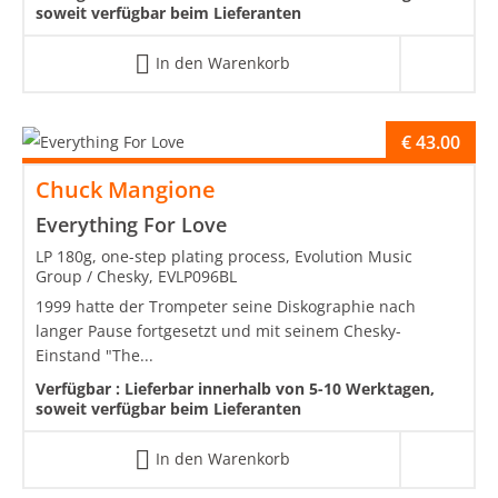
soweit verfügbar beim Lieferanten
In den Warenkorb
€
43.00
Chuck Mangione
Everything For Love
LP 180g, one-step plating process, Evolution Music
Group / Chesky, EVLP096BL
1999 hatte der Trompeter seine Diskographie nach
langer Pause fortgesetzt und mit seinem Chesky-
Einstand "The...
Verfügbar :
Lieferbar innerhalb von 5-10 Werktagen,
soweit verfügbar beim Lieferanten
In den Warenkorb