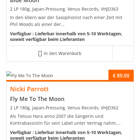
2 LP 180g, Japan-Pressung, Venus Records, VHJD363
In den 60ern war der Saxophonist nach einer Zeit mit
Phil Woods als einer der...
Verfügbar :
Lieferbar innerhalb von 5-10 Werktagen,
soweit verfügbar beim Lieferanten
In den Warenkorb
€
89.00
Nicki Parrott
Fly Me To The Moon
2 LP 180g, Japan-Pressung, Venus Records, VHJD362
Als Tetsuo Hara anno 2007 die Sängerin und
Kontrabassistin für sein Label unter Vertrag nahm,...
Verfügbar :
Lieferbar innerhalb von 5-10 Werktagen,
soweit verfügbar beim Lieferanten