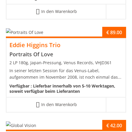
In den Warenkorb
€
89.00
Eddie Higgins Trio
Portraits Of Love
2 LP 180g, Japan-Pressung, Venus Records, VHJD361
In seiner letzten Session für das Venus-Label,
aufgenommen im November 2008, ist noch einmal das...
Verfügbar :
Lieferbar innerhalb von 5-10 Werktagen,
soweit verfügbar beim Lieferanten
In den Warenkorb
€
42.00