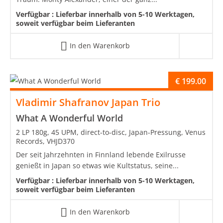
Verfügbar :
Lieferbar innerhalb von 5-10 Werktagen,
soweit verfügbar beim Lieferanten
In den Warenkorb
€
199.00
Vladimir Shafranov Japan Trio
What A Wonderful World
2 LP 180g, 45 UPM, direct-to-disc, Japan-Pressung, Venus
Records, VHJD370
Der seit Jahrzehnten in Finnland lebende Exilrusse
genießt in Japan so etwas wie Kultstatus, seine...
Verfügbar :
Lieferbar innerhalb von 5-10 Werktagen,
soweit verfügbar beim Lieferanten
In den Warenkorb