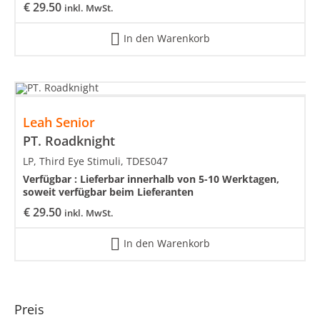
€
29.50
inkl. MwSt.
In den Warenkorb
Leah Senior
PT. Roadknight
LP, Third Eye Stimuli, TDES047
Verfügbar :
Lieferbar innerhalb von 5-10 Werktagen,
soweit verfügbar beim Lieferanten
€
29.50
inkl. MwSt.
In den Warenkorb
Preis