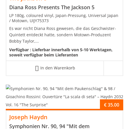
Diana Ross Presents The Jackson 5
LP 180g, coloured vinyl, Japan-Pressung, Universal Japan
/ Motown, UIJY75373
Es war nicht Diana Ross gewesen, die das Geschwister-
Quintett entdeckt hatte, sondern Motown-Produzent
Bobby Taylor,...
Verfügbar :
Lieferbar innerhalb von 5-10 Werktagen,
soweit verfügbar beim Lieferanten
In den Warenkorb
€
35.00
Joseph Haydn
Symphonien Nr. 90, 94 "Mit dem