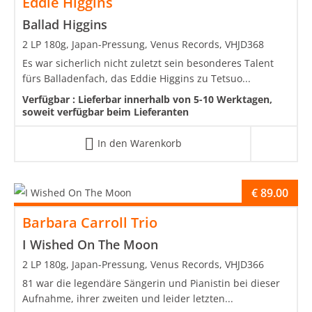
Eddie Higgins
Ballad Higgins
2 LP 180g, Japan-Pressung, Venus Records, VHJD368
Es war sicherlich nicht zuletzt sein besonderes Talent
fürs Balladenfach, das Eddie Higgins zu Tetsuo...
Verfügbar :
Lieferbar innerhalb von 5-10 Werktagen,
soweit verfügbar beim Lieferanten
In den Warenkorb
€
89.00
Barbara Carroll Trio
I Wished On The Moon
2 LP 180g, Japan-Pressung, Venus Records, VHJD366
81 war die legendäre Sängerin und Pianistin bei dieser
Aufnahme, ihrer zweiten und leider letzten...