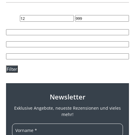
Filter
Newsletter
Exklusive Angebote, neueste
Rezensionen und vieles
mehr!