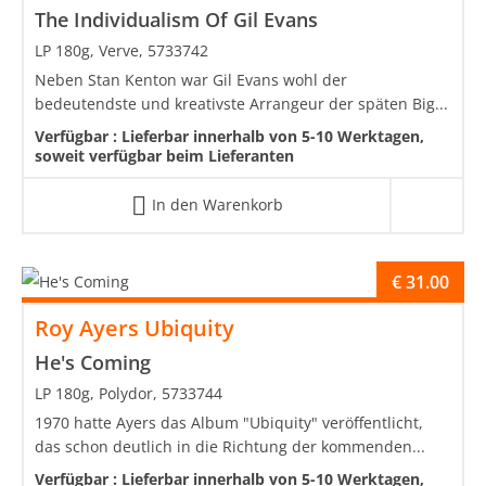
The Individualism Of Gil Evans
LP 180g, Verve, 5733742
Neben Stan Kenton war Gil Evans wohl der
bedeutendste und kreativste Arrangeur der späten Big...
Verfügbar :
Lieferbar innerhalb von 5-10 Werktagen,
soweit verfügbar beim Lieferanten
In den Warenkorb
€
31.00
Roy Ayers Ubiquity
He's Coming
LP 180g, Polydor, 5733744
1970 hatte Ayers das Album "Ubiquity" veröffentlicht,
das schon deutlich in die Richtung der kommenden...
Verfügbar :
Lieferbar innerhalb von 5-10 Werktagen,