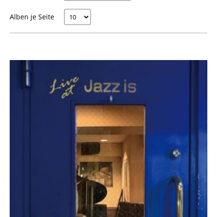
Alben je Seite