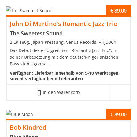
€
89.00
John Di Martino's Romantic Jazz Trio
The Sweetest Sound
2 LP 180g, Japan-Pressung, Venus Records, VHJD364
Das Debüt des erfolgreichen "Romantic Jazz Trio", in
seiner Urbesetzung mit dem deutsch-nigerianischen
Bassisten Ugonna...
Verfügbar :
Lieferbar innerhalb von 5-10 Werktagen,
soweit verfügbar beim Lieferanten
In den Warenkorb
€
89.00
Bob Kindred
Blue Moon