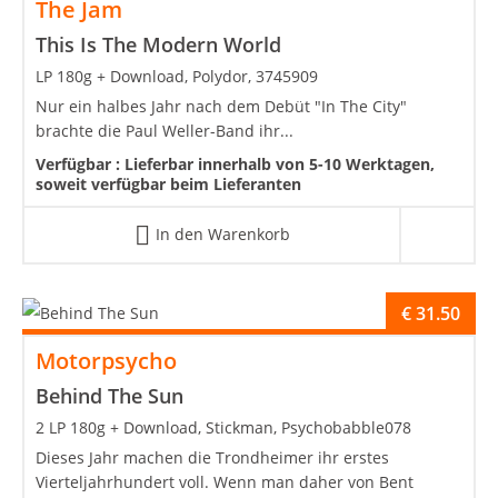
The Jam
This Is The Modern World
LP 180g + Download, Polydor, 3745909
Nur ein halbes Jahr nach dem Debüt "In The City"
brachte die Paul Weller-Band ihr...
Verfügbar :
Lieferbar innerhalb von 5-10 Werktagen,
soweit verfügbar beim Lieferanten
In den Warenkorb
€
31.50
Motorpsycho
Behind The Sun
2 LP 180g + Download, Stickman, Psychobabble078
Dieses Jahr machen die Trondheimer ihr erstes
Vierteljahrhundert voll. Wenn man daher von Bent