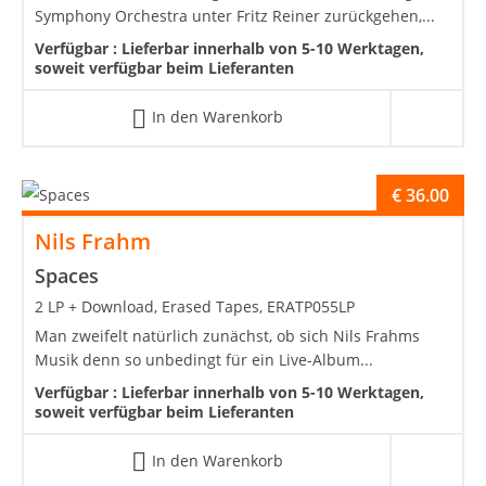
Symphony Orchestra unter Fritz Reiner zurückgehen,...
Verfügbar :
Lieferbar innerhalb von 5-10 Werktagen,
soweit verfügbar beim Lieferanten
In den Warenkorb
€
36.00
Nils Frahm
Spaces
2 LP + Download, Erased Tapes, ERATP055LP
Man zweifelt natürlich zunächst, ob sich Nils Frahms
Musik denn so unbedingt für ein Live-Album...
Verfügbar :
Lieferbar innerhalb von 5-10 Werktagen,
soweit verfügbar beim Lieferanten
In den Warenkorb