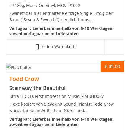
LP 180g, Music On Vinyl, MOVLP1002
Zwar ist der hier enthaltene einzige Single-Erfolg der
Band ("Seven & Seven Is") ziemlich furios,...
Verfügbar :
Lieferbar innerhalb von 5-10 Werktagen,
soweit verfügbar beim Lieferanten
In den Warenkorb
€
45.00
Todd Crow
Steinway the Beautiful
Ultra-HD-CD, First Impression Music, FIMUHD087
[Text: kopiert von Sieveking Sound] Pianist Todd Crow
wurde für seine Auftritte in Nord- und...
Verfügbar :
Lieferbar innerhalb von 5-10 Werktagen,
soweit verfügbar beim Lieferanten