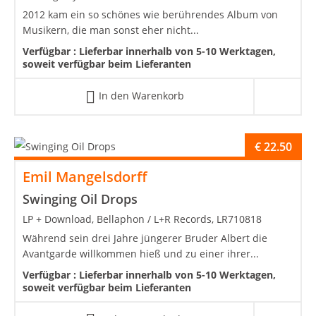
2012 kam ein so schönes wie berührendes Album von
Musikern, die man sonst eher nicht...
Verfügbar :
Lieferbar innerhalb von 5-10 Werktagen,
soweit verfügbar beim Lieferanten
In den Warenkorb
€
22.50
Emil Mangelsdorff
Swinging Oil Drops
LP + Download, Bellaphon / L+R Records, LR710818
Während sein drei Jahre jüngerer Bruder Albert die
Avantgarde willkommen hieß und zu einer ihrer...
Verfügbar :
Lieferbar innerhalb von 5-10 Werktagen,
soweit verfügbar beim Lieferanten