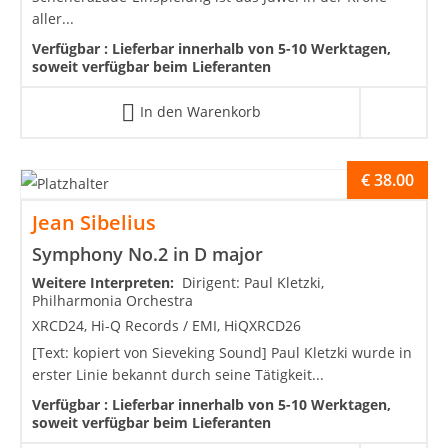
aller...
Verfügbar :
Lieferbar innerhalb von 5-10 Werktagen,
soweit verfügbar beim Lieferanten
In den Warenkorb
€
38.00
Jean Sibelius
Symphony No.2 in D major
Weitere Interpreten:
Dirigent: Paul Kletzki,
Philharmonia Orchestra
XRCD24, Hi-Q Records / EMI, HiQXRCD26
[Text: kopiert von Sieveking Sound] Paul Kletzki wurde in
erster Linie bekannt durch seine Tätigkeit...
Verfügbar :
Lieferbar innerhalb von 5-10 Werktagen,
soweit verfügbar beim Lieferanten