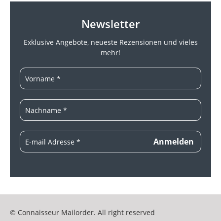
Newsletter
Exklusive Angebote, neueste
Rezensionen und vieles
mehr!
© Connaisseur Mailorder. All right reserved