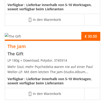
Verfügbar :
Lieferbar innerhalb von 5-10 Werktagen,
soweit verfügbar beim Lieferanten
In den Warenkorb
€
30.00
The Jam
The Gift
LP 180g + Download, Polydor, 3745914
Mehr Soul, mehr Psychedelia waren nie auf einer Paul
Weller-LP. Mit dem letzten The Jam-Studio-Album...
Verfügbar :
Lieferbar innerhalb von 5-10 Werktagen,
soweit verfügbar beim Lieferanten
In den Warenkorb