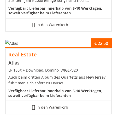
aus dem Jahre 2008 (einige Songs sind noch...
Verfügbar :
Lieferbar innerhalb von 5-10 Werktagen,
soweit verfügbar beim Lieferanten
In den Warenkorb
€
22.50
Real Estate
Atlas
LP 180g + Download, Domino, WIGLP320
Auch beim dritten Album des Quartetts aus New Jersey
fühlt man sich sofort zu Hause!...
Verfügbar :
Lieferbar innerhalb von 5-10 Werktagen,
soweit verfügbar beim Lieferanten
In den Warenkorb