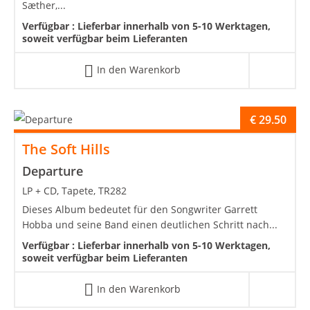
Sæther,...
Verfügbar :
Lieferbar innerhalb von 5-10 Werktagen,
soweit verfügbar beim Lieferanten
In den Warenkorb
€
29.50
The Soft Hills
Departure
LP + CD, Tapete, TR282
Dieses Album bedeutet für den Songwriter Garrett
Hobba und seine Band einen deutlichen Schritt nach...
Verfügbar :
Lieferbar innerhalb von 5-10 Werktagen,
soweit verfügbar beim Lieferanten
In den Warenkorb