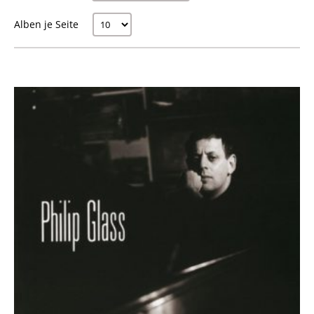
Alben je Seite