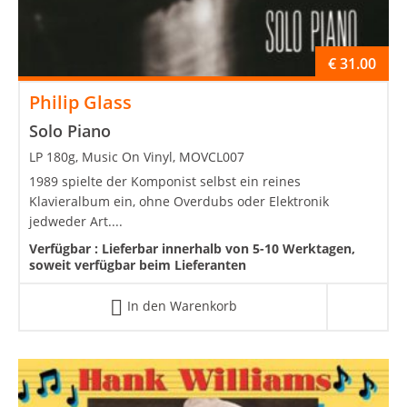
€
31.00
Philip Glass
Solo Piano
LP 180g, Music On Vinyl, MOVCL007
1989 spielte der Komponist selbst ein reines
Klavieralbum ein, ohne Overdubs oder Elektronik
jedweder Art....
Verfügbar :
Lieferbar innerhalb von 5-10 Werktagen,
soweit verfügbar beim Lieferanten
In den Warenkorb