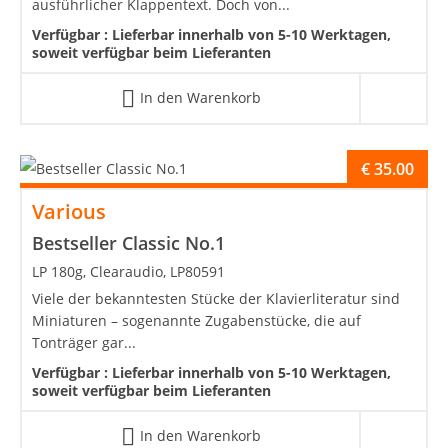
ausführlicher Klappentext. Doch von...
Verfügbar :
Lieferbar innerhalb von 5-10 Werktagen,
soweit verfügbar beim Lieferanten
In den Warenkorb
€
35.00
Various
Bestseller Classic No.1
LP 180g, Clearaudio, LP80591
Viele der bekanntesten Stücke der Klavierliteratur sind
Miniaturen – sogenannte Zugabenstücke, die auf
Tonträger gar...
Verfügbar :
Lieferbar innerhalb von 5-10 Werktagen,
soweit verfügbar beim Lieferanten
In den Warenkorb