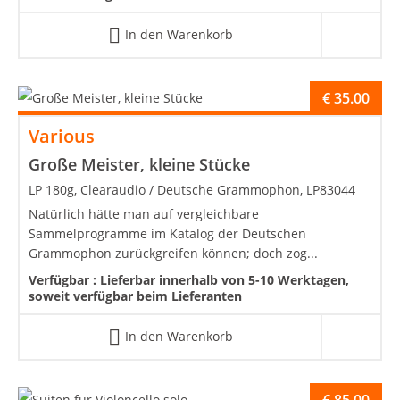
In den Warenkorb
€
35.00
Various
Große Meister, kleine Stücke
LP 180g, Clearaudio / Deutsche Grammophon, LP83044
Natürlich hätte man auf vergleichbare
Sammelprogramme im Katalog der Deutschen
Grammophon zurückgreifen können; doch zog...
Verfügbar :
Lieferbar innerhalb von 5-10 Werktagen,
soweit verfügbar beim Lieferanten
In den Warenkorb