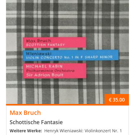
€
35.00
Max Bruch
Schottische Fantasie
Weitere Werke:
Henryk Wieniawski: Violinkonzert Nr. 1