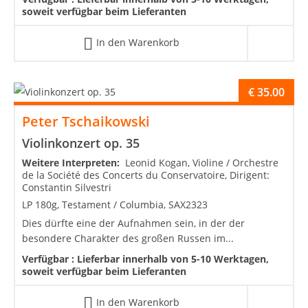
soweit verfügbar beim Lieferanten
In den Warenkorb
€
35.00
Peter Tschaikowski
Violinkonzert op. 35
Weitere Interpreten:
Leonid Kogan, Violine / Orchestre
de la Société des Concerts du Conservatoire, Dirigent:
Constantin Silvestri
LP 180g, Testament / Columbia, SAX2323
Dies dürfte eine der Aufnahmen sein, in der der
besondere Charakter des großen Russen im...
Verfügbar :
Lieferbar innerhalb von 5-10 Werktagen,
soweit verfügbar beim Lieferanten
In den Warenkorb