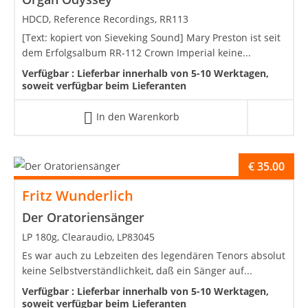
HDCD, Reference Recordings, RR113
[Text: kopiert von Sieveking Sound] Mary Preston ist seit
dem Erfolgsalbum RR-112 Crown Imperial keine...
Verfügbar :
Lieferbar innerhalb von 5-10 Werktagen,
soweit verfügbar beim Lieferanten
In den Warenkorb
€
35.00
Fritz Wunderlich
Der Oratoriensänger
LP 180g, Clearaudio, LP83045
Es war auch zu Lebzeiten des legendären Tenors absolut
keine Selbstverständlichkeit, daß ein Sänger auf...
Verfügbar :
Lieferbar innerhalb von 5-10 Werktagen,
soweit verfügbar beim Lieferanten