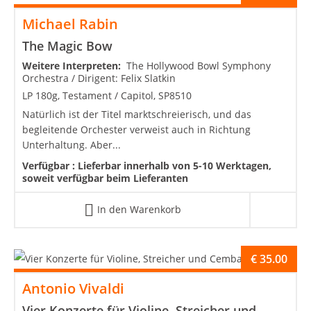
Michael Rabin
The Magic Bow
Weitere Interpreten:
The Hollywood Bowl Symphony
Orchestra / Dirigent: Felix Slatkin
LP 180g, Testament / Capitol, SP8510
Natürlich ist der Titel marktschreierisch, und das
begleitende Orchester verweist auch in Richtung
Unterhaltung. Aber...
Verfügbar :
Lieferbar innerhalb von 5-10 Werktagen,
soweit verfügbar beim Lieferanten
In den Warenkorb
€
35.00
Antonio Vivaldi
Vier Konzerte für Violine, Streicher und