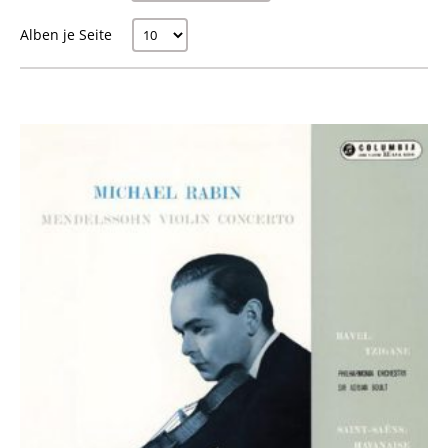
Alben je Seite