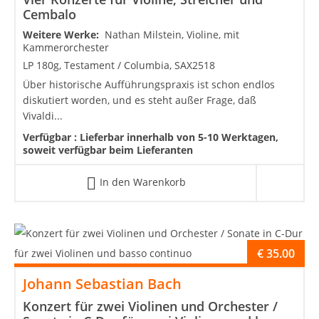
Cembalo
Weitere Werke:
Nathan Milstein, Violine, mit
Kammerorchester
LP 180g, Testament / Columbia, SAX2518
Über historische Aufführungspraxis ist schon endlos
diskutiert worden, und es steht außer Frage, daß
Vivaldi...
Verfügbar :
Lieferbar innerhalb von 5-10 Werktagen,
soweit verfügbar beim Lieferanten
In den Warenkorb
€
35.00
Johann Sebastian Bach
Konzert für zwei Violinen und Orchester /