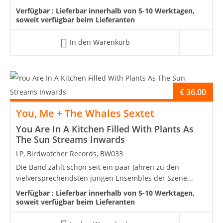
Verfügbar :
Lieferbar innerhalb von 5-10 Werktagen,
soweit verfügbar beim Lieferanten
In den Warenkorb
€
36.00
You, Me + The Whales Sextet
You Are In A Kitchen Filled With Plants As
The Sun Streams Inwards
LP, Birdwatcher Records, BW033
Die Band zählt schon seit ein paar Jahren zu den
vielversprechendsten jungen Ensembles der Szene...
Verfügbar :
Lieferbar innerhalb von 5-10 Werktagen,
soweit verfügbar beim Lieferanten