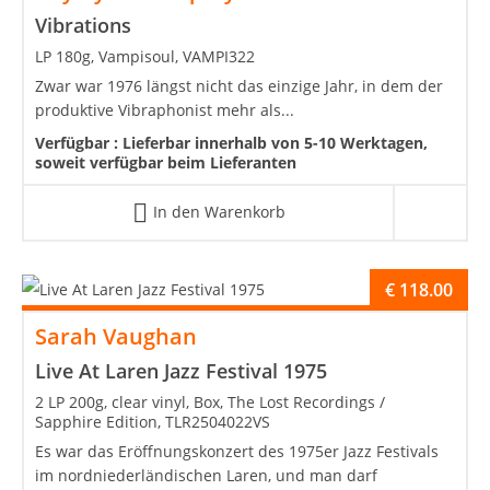
Vibrations
LP 180g, Vampisoul, VAMPI322
Zwar war 1976 längst nicht das einzige Jahr, in dem der
produktive Vibraphonist mehr als...
Verfügbar :
Lieferbar innerhalb von 5-10 Werktagen,
soweit verfügbar beim Lieferanten
In den Warenkorb
€
118.00
Sarah Vaughan
Live At Laren Jazz Festival 1975
2 LP 200g, clear vinyl, Box, The Lost Recordings /
Sapphire Edition, TLR2504022VS
Es war das Eröffnungskonzert des 1975er Jazz Festivals
im nordniederländischen Laren, und man darf