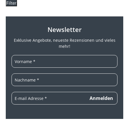
Filter
Newsletter
Exklusive Angebote, neueste
Rezensionen und vieles
mehr!