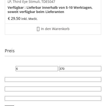
LP, Third Eye Stimuli, TDES047
Verfügbar :
Lieferbar innerhalb von 5-10 Werktagen,
soweit verfügbar beim Lieferanten
€
29.50
inkl. MwSt.
In den Warenkorb
Preis