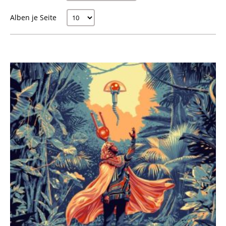
Alben je Seite