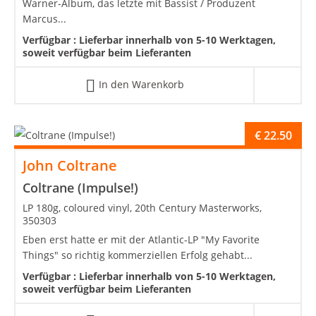
Warner-Album, das letzte mit Bassist / Produzent
Marcus...
Verfügbar :
Lieferbar innerhalb von 5-10 Werktagen,
soweit verfügbar beim Lieferanten
In den Warenkorb
€
22.50
John Coltrane
Coltrane (Impulse!)
LP 180g, coloured vinyl, 20th Century Masterworks,
350303
Eben erst hatte er mit der Atlantic-LP "My Favorite
Things" so richtig kommerziellen Erfolg gehabt...
Verfügbar :
Lieferbar innerhalb von 5-10 Werktagen,
soweit verfügbar beim Lieferanten