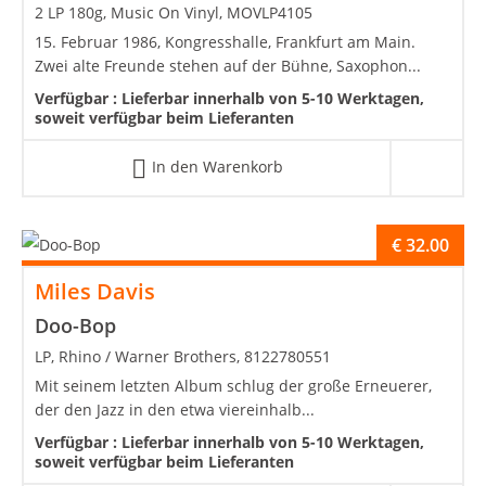
2 LP 180g, Music On Vinyl, MOVLP4105
15. Februar 1986, Kongresshalle, Frankfurt am Main.
Zwei alte Freunde stehen auf der Bühne, Saxophon...
Verfügbar :
Lieferbar innerhalb von 5-10 Werktagen,
soweit verfügbar beim Lieferanten
In den Warenkorb
€
32.00
Miles Davis
Doo-Bop
LP, Rhino / Warner Brothers, 8122780551
Mit seinem letzten Album schlug der große Erneuerer,
der den Jazz in den etwa viereinhalb...
Verfügbar :
Lieferbar innerhalb von 5-10 Werktagen,
soweit verfügbar beim Lieferanten