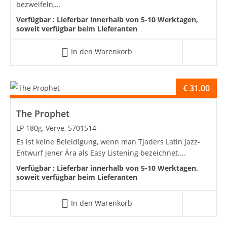
bezweifeln,...
Verfügbar :
Lieferbar innerhalb von 5-10 Werktagen,
soweit verfügbar beim Lieferanten
In den Warenkorb
€
31.00
The Prophet
LP 180g, Verve, 5701514
Es ist keine Beleidigung, wenn man Tjaders Latin Jazz-
Entwurf jener Ära als Easy Listening bezeichnet....
Verfügbar :
Lieferbar innerhalb von 5-10 Werktagen,
soweit verfügbar beim Lieferanten
In den Warenkorb