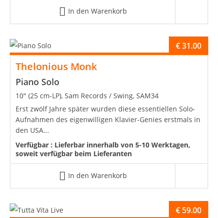
In den Warenkorb
€
31.00
Thelonious Monk
Piano Solo
10" (25 cm-LP), Sam Records / Swing, SAM34
Erst zwölf Jahre später wurden diese essentiellen Solo-
Aufnahmen des eigenwilligen Klavier-Genies erstmals in
den USA...
Verfügbar :
Lieferbar innerhalb von 5-10 Werktagen,
soweit verfügbar beim Lieferanten
In den Warenkorb
€
59.00