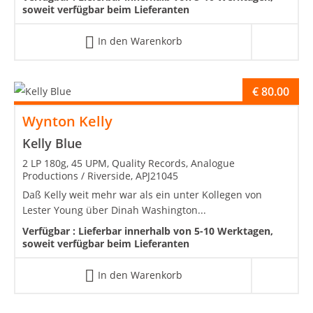
soweit verfügbar beim Lieferanten
In den Warenkorb
€
80.00
Wynton Kelly
Kelly Blue
2 LP 180g, 45 UPM, Quality Records, Analogue
Productions / Riverside, APJ21045
Daß Kelly weit mehr war als ein unter Kollegen von
Lester Young über Dinah Washington...
Verfügbar :
Lieferbar innerhalb von 5-10 Werktagen,
soweit verfügbar beim Lieferanten
In den Warenkorb