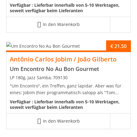
Verfügbar :
Lieferbar innerhalb von 5-10 Werktagen,
soweit verfügbar beim Lieferanten
In den Warenkorb
€
21.50
Antônio Carlos Jobim / João Gilberto
Um Encontro No Au Bon Gourmet
LP 180g, Jazz Samba, 709130
"Um Encontro", ein Treffen, ganz lapidar. Aber was für
eines: Jobim (hier programmatisch-salopp als "Tom...
Verfügbar :
Lieferbar innerhalb von 5-10 Werktagen,
soweit verfügbar beim Lieferanten
In den Warenkorb