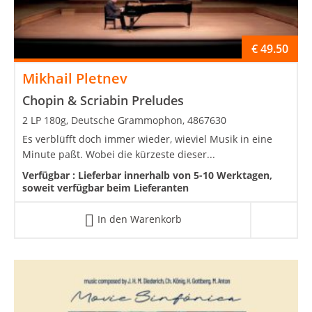
€
49.50
Mikhail Pletnev
Chopin & Scriabin Preludes
2 LP 180g, Deutsche Grammophon, 4867630
Es verblüfft doch immer wieder, wieviel Musik in eine
Minute paßt. Wobei die kürzeste dieser...
Verfügbar :
Lieferbar innerhalb von 5-10 Werktagen,
soweit verfügbar beim Lieferanten
In den Warenkorb