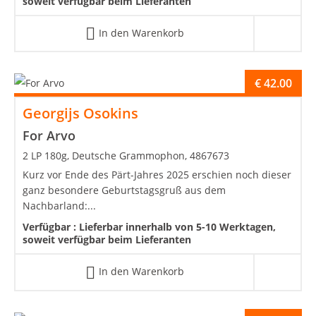
soweit verfügbar beim Lieferanten
In den Warenkorb
€
42.00
Georgijs Osokins
For Arvo
2 LP 180g, Deutsche Grammophon, 4867673
Kurz vor Ende des Pärt-Jahres 2025 erschien noch dieser
ganz besondere Geburtstagsgruß aus dem
Nachbarland:...
Verfügbar :
Lieferbar innerhalb von 5-10 Werktagen,
soweit verfügbar beim Lieferanten
In den Warenkorb