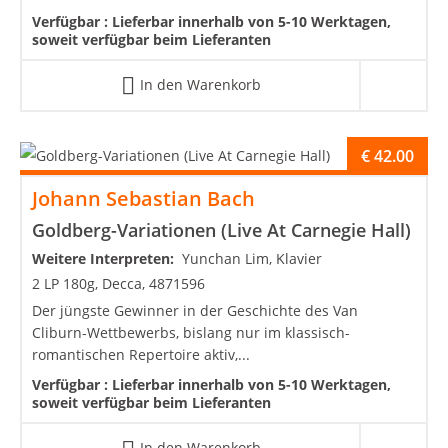
Verfügbar :
Lieferbar innerhalb von 5-10 Werktagen,
soweit verfügbar beim Lieferanten
In den Warenkorb
€
42.00
Johann Sebastian Bach
Goldberg-Variationen (Live At Carnegie Hall)
Weitere Interpreten:
Yunchan Lim, Klavier
2 LP 180g, Decca, 4871596
Der jüngste Gewinner in der Geschichte des Van
Cliburn-Wettbewerbs, bislang nur im klassisch-
romantischen Repertoire aktiv,...
Verfügbar :
Lieferbar innerhalb von 5-10 Werktagen,
soweit verfügbar beim Lieferanten
In den Warenkorb