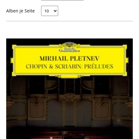
Alben je Seite