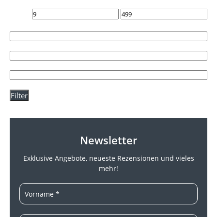
Filter
Newsletter
Exklusive Angebote, neueste
Rezensionen und vieles
mehr!