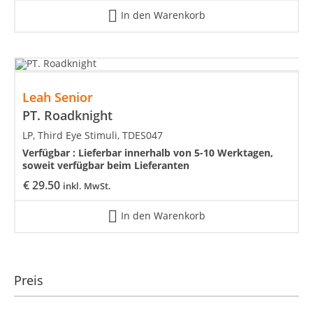
In den Warenkorb
Leah Senior
PT. Roadknight
LP, Third Eye Stimuli, TDES047
Verfügbar :
Lieferbar innerhalb von 5-10 Werktagen,
soweit verfügbar beim Lieferanten
€
29.50
inkl. MwSt.
In den Warenkorb
Preis